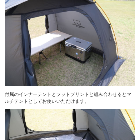
付属のインナーテントとフットプリントと組み合わせるとマ
ルチテントとしてお使いいただけます。