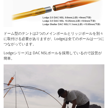
ドーム型のテントは2つのメインポールとリッジポールを別々
に取付ける必要がありますが、Lodgeは全てのポールは一つに
つながっています。
Lodgeシリーズは DAC NSLポールを採用しているので設営が
簡単。