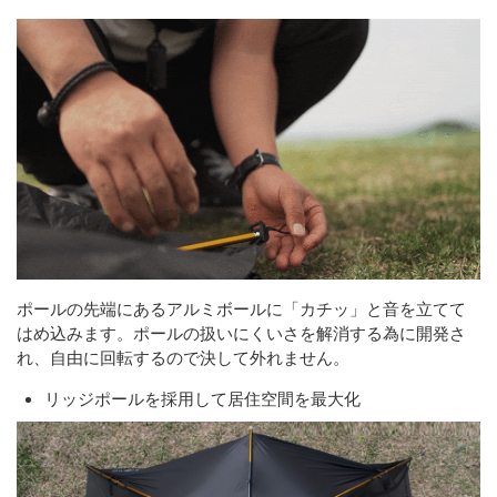
ポールの先端にあるアルミボールに「カチッ」と音を立てて
はめ込みます。ポールの扱いにくいさを解消する為に開発さ
れ、自由に回転するので決して外れません。
リッジポールを採用して居住空間を最大化