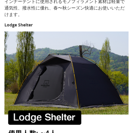
インナーテントに使用されるモノフィラメント素材は軽量で
通気性、撥水性に優れ、春〜秋シーズン快適にお使いいただ
けます。
Lodge Shelter