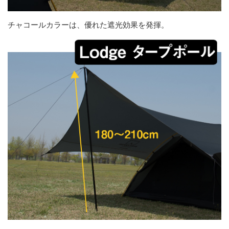
チャコールカラーは、優れた遮光効果を発揮。