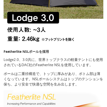
Featherlite NSLポールを採用
Lodge2.0、3.0共に、世界トップクラスの軽量テントにも使用
されているDAC社のFeatherlite NSLを使用しています。
ポールは二重径構造で、トップに厚みがあり、ボトム部は薄
くなっています。NSLポールシステムはトップのテンションを
保ち、より安全で快適な空間を生み出します。