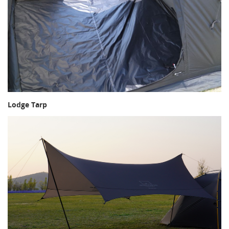
Lodge Tarp