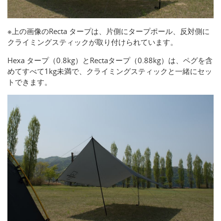
※上の画像のRecta タープは、片側にタープポール、反対側に
クライミングスティックが取り付けられています。
Hexa タープ（0.8kg）とRectaタープ（0.88kg）は、ペグを含
めてすべて1kg未満で、クライミングスティックと一緒にセッ
トできます。