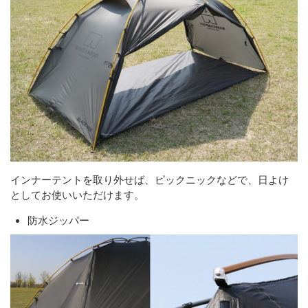
インナーテントを取り外せば、ピックニックなどで、日よけ
としてお使いいただけます。
防水ジッパー