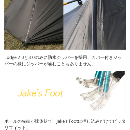
Lodge 2.0と3.0のみに防水ジッパーを採用。カバー付きジッ
パーの様にジッパーが噛むこともありません。
ポールの先端が球体状で、Jake's Footに押し込みだけでピッタ
リフィット。