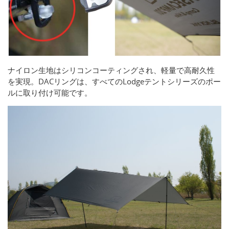
ナイロン生地はシリコンコーティングされ、軽量で高耐久性
を実現。DACリングは、すべてのLodgeテントシリーズのポー
ルに取り付け可能です。