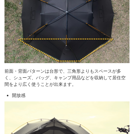
前面・背面パターンは台形で、三角形よりもスペースが多
く、シューズ、バッグ、キャンプ用品などを収納して居住空
間をより広く使うことが出来ます。
開放感