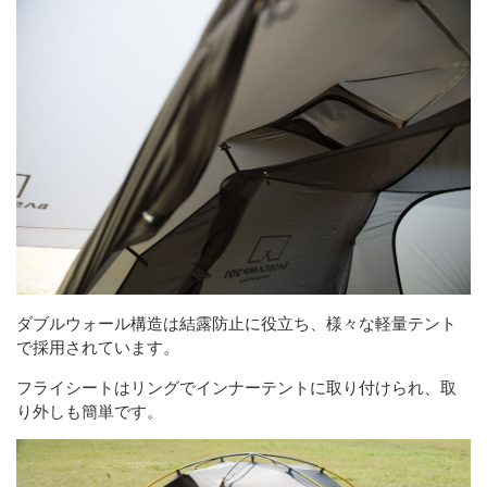
ダブルウォール構造は結露防止に役立ち、様々な軽量テント
で採用されています。
フライシートはリングでインナーテントに取り付けられ、取
り外しも簡単です。