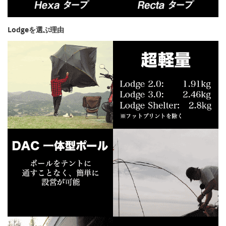
Lodgeを選ぶ理由