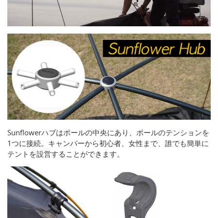
Sunflowerハブはポールの中央にあり、ポールのテンションを
1つに接続。キャンパーから初心者、女性まで、誰でも簡単に
テントを設営することができます。