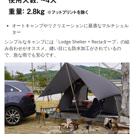
オートキャンプやリクリエーションに最適なマルチシェル
ター
シンプルなキャンプには「Lodge Shelter + Rectaタープ」の組
み合わせがオススメ。縫い目にも防水加工がされているの
で、急な雨でも安心です。