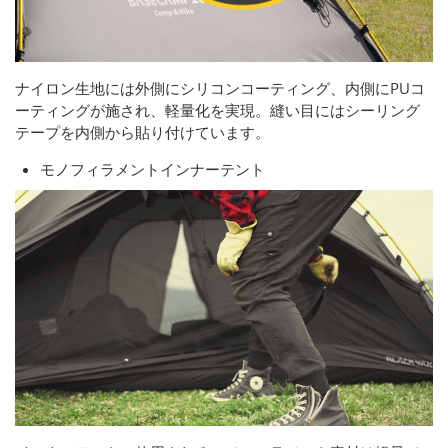
ナイロン生地には外側にシリコンコーティング、内側にPUコ
ーティングが施され、軽量化を実現。縫い目にはシーリング
テープを内側から貼り付けています。
モノフィラメントインナーテント