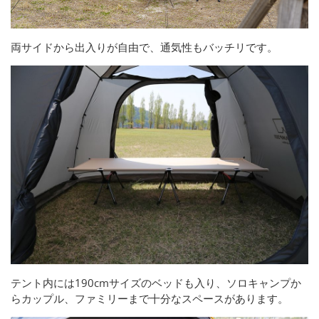
両サイドから出入りが自由で、通気性もバッチリです。
テント内には190cmサイズのベッドも入り、ソロキャンプか
らカップル、ファミリーまで十分なスペースがあります。