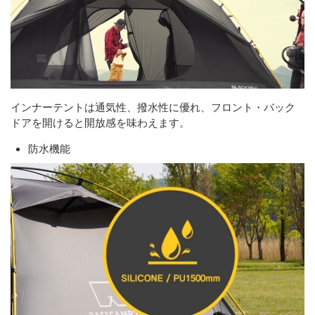
インナーテントは通気性、撥水性に優れ、フロント・バック
ドアを開けると開放感を味わえます。
防水機能