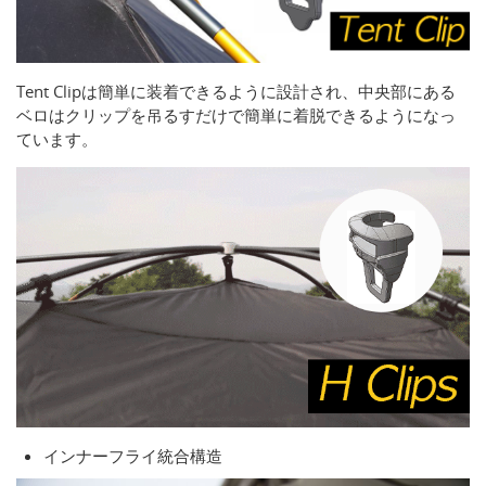
Tent Clipは簡単に装着できるように設計され、中央部にある
ベロはクリップを吊るすだけで簡単に着脱できるようになっ
ています。
インナーフライ統合構造