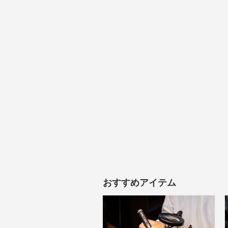
おすすめアイテム