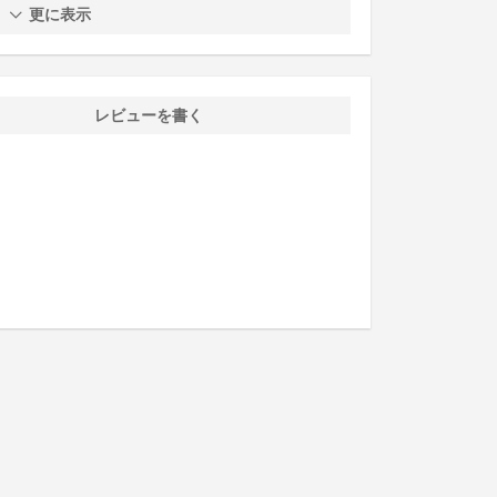
更に表示
レビューを書く