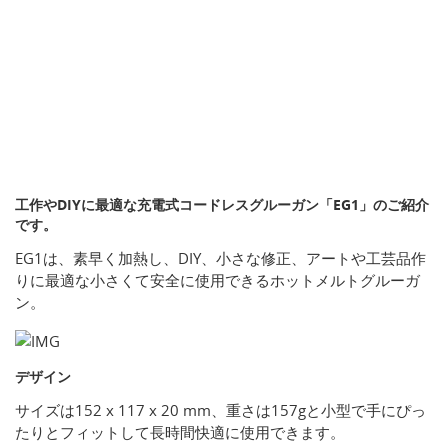
工作やDIYに最適な充電式コードレスグルーガン「EG1」のご紹介
です。
EG1は、素早く加熱し、DIY、小さな修正、アートや工芸品作
りに最適な小さくて安全に使用できるホットメルトグルーガ
ン。
デザイン
サイズは152 x 117 x 20 mm、重さは157gと小型で手にぴっ
たりとフィットして長時間快適に使用できます。