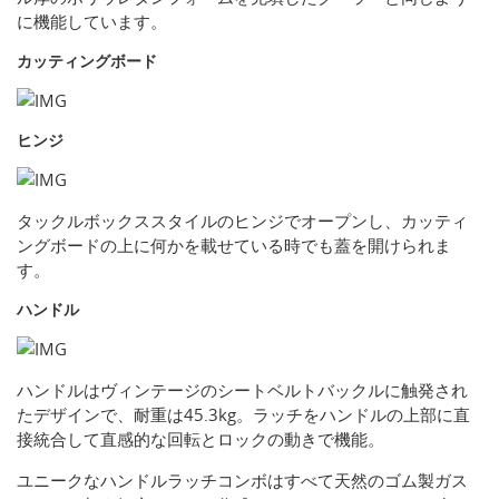
に機能しています。
カッティングボード
ヒンジ
タックルボックススタイルのヒンジでオープンし、カッティ
ングボードの上に何かを載せている時でも蓋を開けられま
す。
ハンドル
ハンドルはヴィンテージのシートベルトバックルに触発され
たデザインで、耐重は45.3kg。ラッチをハンドルの上部に直
接統合して直感的な回転とロックの動きで機能。
ユニークなハンドルラッチコンボはすべて天然のゴム製ガス