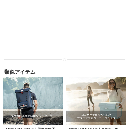
類似アイテム