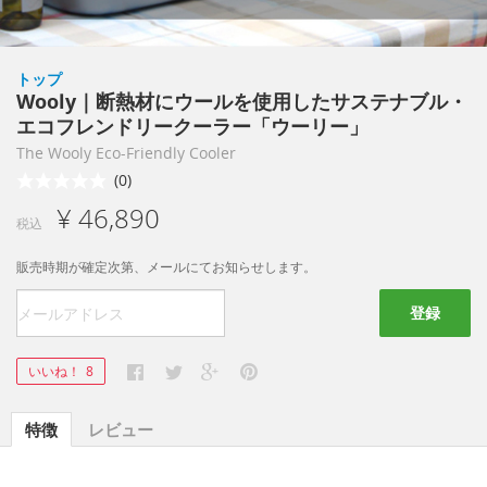
トップ
Wooly｜断熱材にウールを使用したサステナブル・
エコフレンドリークーラー「ウーリー」
The Wooly Eco-Friendly Cooler
(0)
¥ 46,890
税込
販売時期が確定次第、メールにてお知らせします。
登録
いいね！
8
特徴
レビュー