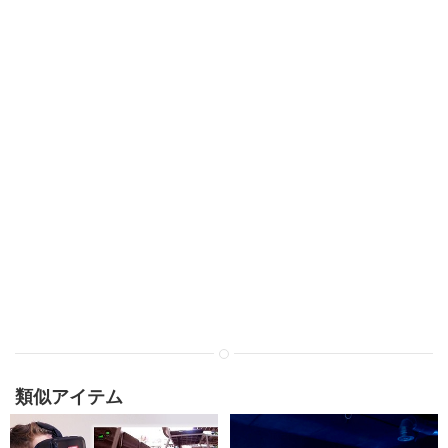
類似アイテム