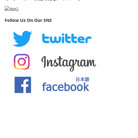
Follow Us On Our SNS