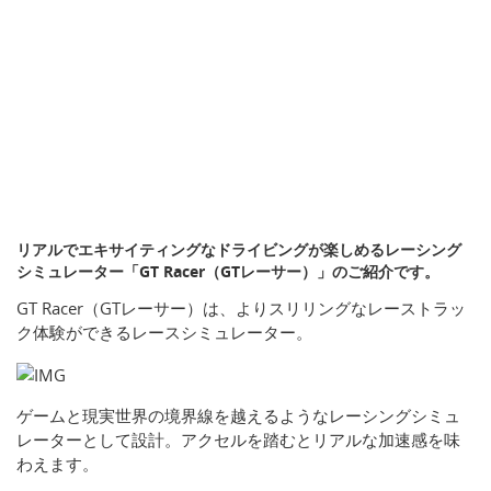
リアルでエキサイティングなドライビングが楽しめるレーシング
シミュレーター「GT Racer（GTレーサー）」のご紹介です。
GT Racer（GTレーサー）は、よりスリリングなレーストラッ
ク体験ができるレースシミュレーター。
ゲームと現実世界の境界線を越えるようなレーシングシミュ
レーターとして設計。アクセルを踏むとリアルな加速感を味
わえます。