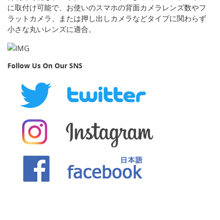
に取付け可能で、お使いのスマホの背面カメラレンズ数やフ
ラットカメラ、または押し出しカメラなどタイプに関わらず
小さな丸いレンズに適合。
Follow Us On Our SNS