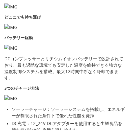
どこにでも持ち運び
バッテリー駆動
DCコンプレッサーとリチウムイオンバッテリーで設計されて
おり、最も過酷な環境でも安定した温度を維持できる強力な
温度制御システムを搭載。最大12時間中断なく冷却できま
す。
3つのチャージ方法
ソーラーチャージ：ソーラーシステムを搭載し、エネルギ
ーが制限された条件下で優れた性能を発揮
DC充電：12_24V DCアダプターを使用すると生鮮食品を
持ち運びながら旅行を楽しめます