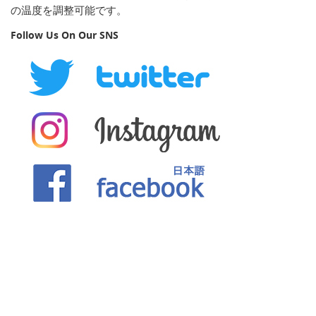
の温度を調整可能です。
Follow Us On Our SNS