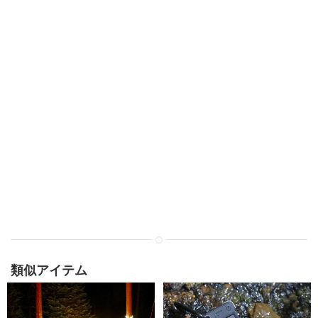
類似アイテム