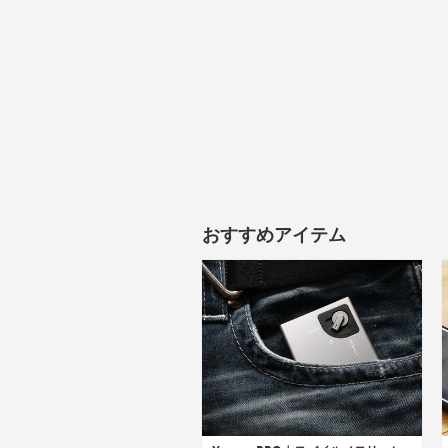
おすすめアイテム