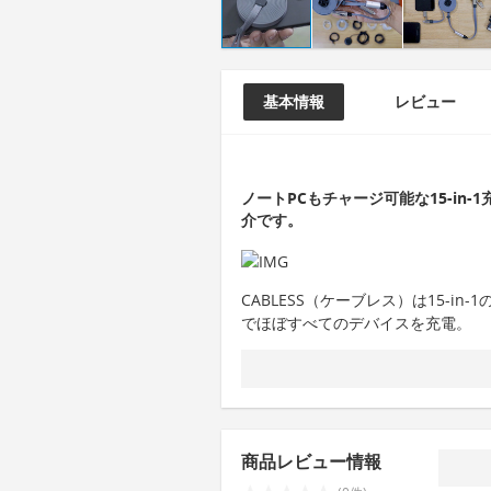
基本情報
レビュー
ノートPCもチャージ可能な15-in-
介です。
CABLESS（ケーブレス）は15-i
でほぼすべてのデバイスを充電。
商品レビュー情報