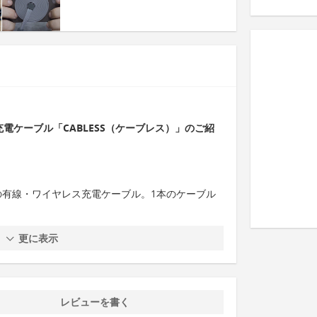
1充電ケーブル「CABLESS（ケーブレス）」のご紹
n-1の有線・ワイヤレス充電ケーブル。1本のケーブル
更に表示
レビューを書く