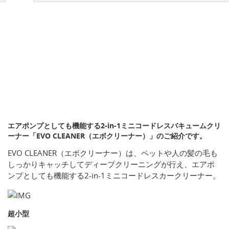
エアポンプとしても機能する2-in-1ミニコードレスバキュームクリ
ーナー「EVO CLEANER（エボクリーナー）」のご紹介です。
EVO CLEANER（エボクリーナー）は、ペットや人の髪の毛も
しっかりキャッチしてディープクリーニングが行え、エアポ
ンプとしても機能する2-in-1ミニコードレスカークリーナー。
超小型