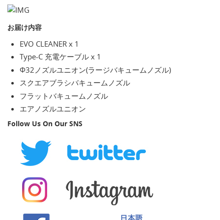
お届け内容
EVO CLEANER x 1
Type-C 充電ケーブル x 1
Φ32ノズルユニオン(ラージバキュームノズル)
スクエアブラシバキュームノズル
フラットバキュームノズル
エアノズルユニオン
Follow Us On Our SNS