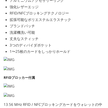
アルミニウムアクセサリーリング
強化レザーエッジ
RFID/NFCブロッキングテクノロジー
拡張可能なポリエステルエラスチック
ブランドパッチ
洗濯機洗い可能
丈夫なスティッチ
3つのディバイダポケット
1〜25枚のカードをしっかりホールド
RFIDブロッカー付属
13.56 MHz RFID / NFCブロッキングカードをウォレットの中