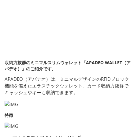
収納力抜群のミニマルスリムウォレット「APADEO WALLET（ア
パデオ）」のご紹介です。
APADEO（アパデオ）は、ミニマルデザインのRFIDブロック
機能を備えたエラスチックウォレット。カード収納力抜群で
キャッシュやキーも収納できます。
特徴