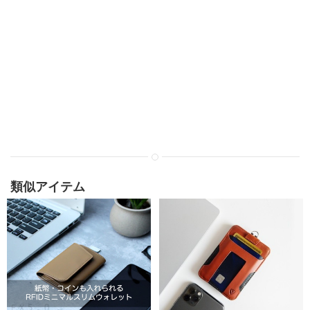
類似アイテム