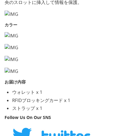
央のスロットに挿入して情報を保護。
カラー
お届け内容
ウォレット x 1
RFIDブロッキングカード x 1
ストラップ x 1
Follow Us On Our SNS