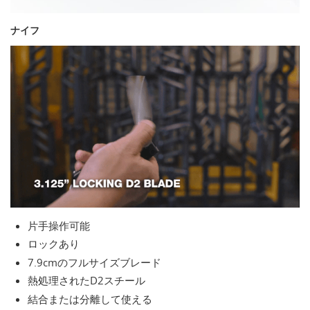
ナイフ
片手操作可能
ロックあり
7.9cmのフルサイズブレード
熱処理されたD2スチール
結合または分離して使える