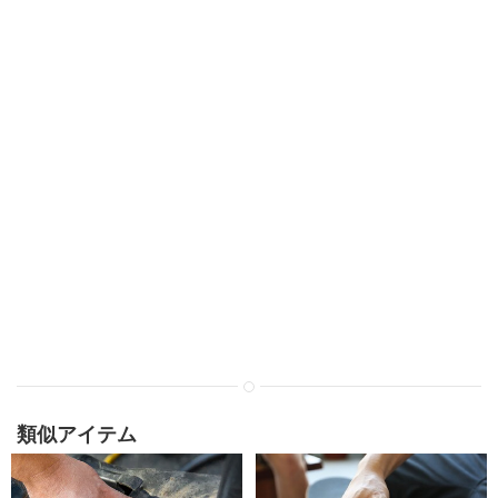
類似アイテム