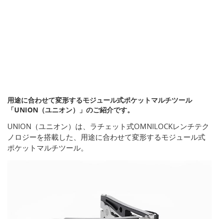
用途に合わせて変形するモジュール式ポケットマルチツール
「UNION（ユニオン）」のご紹介です。
UNION（ユニオン）は、ラチェット式OMNILOCKレンチテク
ノロジーを搭載した、用途に合わせて変形するモジュール式
ポケットマルチツール。