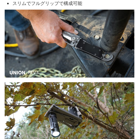
スリムでフルグリップで構成可能