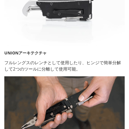
UNIONアーキテクチャ
フルレングスのレンチとして使用したり、ヒンジで簡単分解
して2つのツールに分離して使用可能。