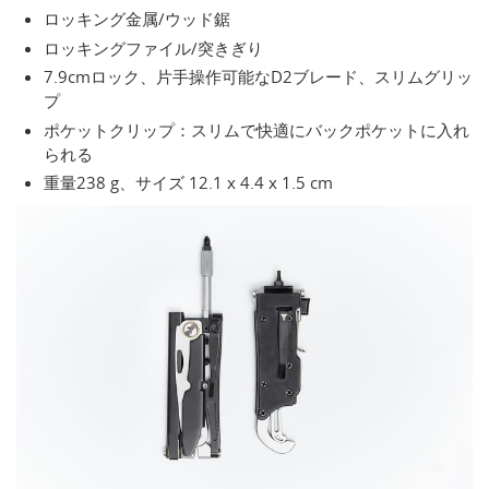
ロッキング金属/ウッド鋸
ロッキングファイル/突きぎり
7.9cmロック、片手操作可能なD2ブレード、スリムグリッ
プ
ポケットクリップ：スリムで快適にバックポケットに入れ
られる
重量238 g、サイズ 12.1 x 4.4 x 1.5 cm