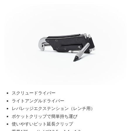
スクリュードライバー
ライトアングルドライバー
レバレッジエクステンション（レンチ用）
ポケットクリップで簡単持ち運び
使いやすいビット延長クリップ