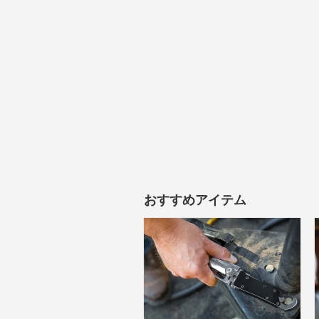
おすすめアイテム