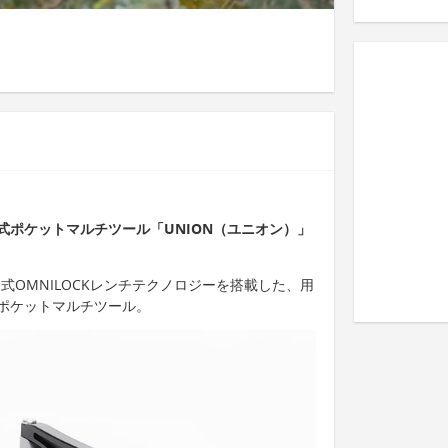
式ポケットマルチツール「UNION（ユニオン）」
式OMNILOCKレンチテクノロジーを搭載した、用
ポケットマルチツール。