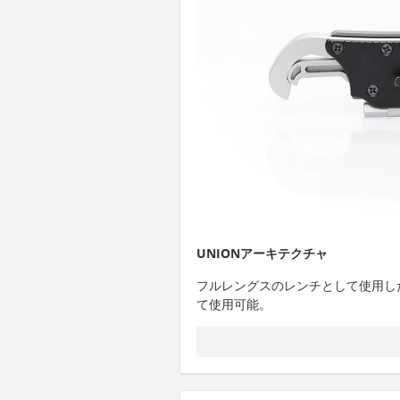
UNIONアーキテクチャ
フルレングスのレンチとして使用し
て使用可能。