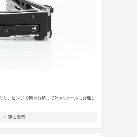
たり、ヒンジで簡単分解して2つのツールに分離し
更に表示