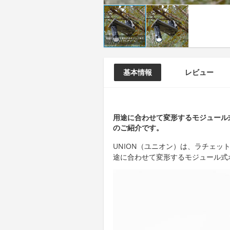
基本情報
レビュー
用途に合わせて変形するモジュール
のご紹介です。
UNION（ユニオン）は、ラチェット
途に合わせて変形するモジュール式