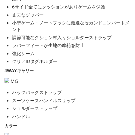
6サイド全てにクッションがありゲームを保護
丈夫なジッパー
小型ゲーム・ノートブックに最適なセカンドコンパートメ
ント
調節可能なクション材入りショルダーストラップ
ラバーフィートが生地の摩耗を防止
強化シーム
クリアIDタグホルダー
4WAYキャリー
バックパックストラップ
スーツケースハンドルスリップ
ショルダーストラップ
ハンドル
カラー