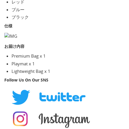
レッド
ブルー
ブラック
仕様
お届け内容
Premium Bag x 1
Playmat x 1
Lightweight Bag x 1
Follow Us On Our SNS