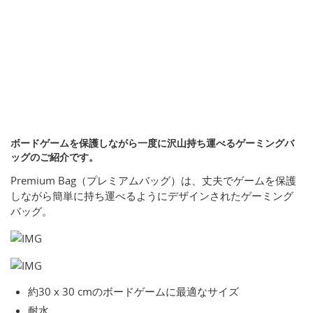
ボードゲームを保護しながら一度に沢山持ち運べるゲーミングバ
ッグのご紹介です。
Premium Bag（プレミアムバッグ）は、丈夫でゲームを保護
しながら簡単に持ち運べるようにデザインされたゲーミング
バッグ。
約30 x 30 cmのボードゲームに最適なサイズ
耐水