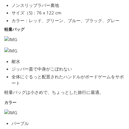
ノンスリップラバー裏地
サイズ（S)：76 x 122 cm
カラー：レッド、グリーン、ブルー、ブラック、グレー
軽量バッグ
耐水
ジッパー蓋で中身がこぼれない
全体にぐるっと配置されたハンドルがボードゲームをサポ
ート
軽量バッグは小さめで、ちょっとした旅行に最適。
カラー
パープル