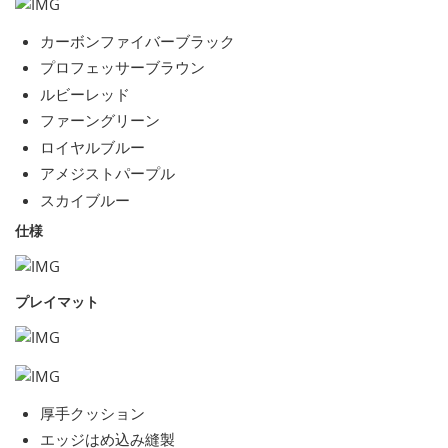
カーボンファイバーブラック
プロフェッサーブラウン
ルビーレッド
ファーングリーン
ロイヤルブルー
アメジストパープル
スカイブルー
仕様
プレイマット
厚手クッション
エッジはめ込み縫製