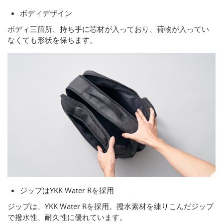
ボディデザイン
ボディ三箇所、持ち手に芯材が入っており、荷物が入ってい
なくても形状を保ちます。
ジップはYKK Water Rを採用
ジップは、YKK Water Rを採用。撥水素材を練りこんだジップ
で撥水性、耐久性に優れています。