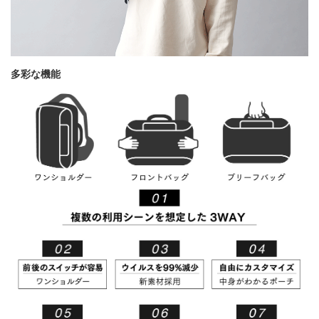
多彩な機能