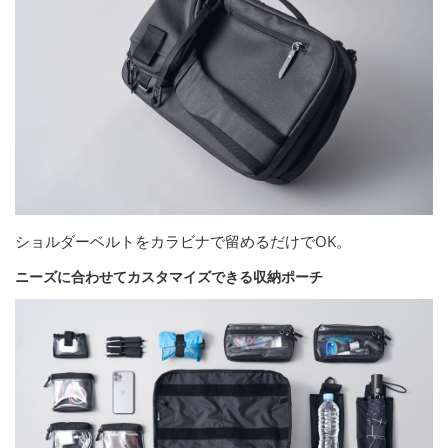
ショルダーベルトをカラビナで留めるだけでOK。
ニーズに合わせてカスタマイズできる収納ポーチ