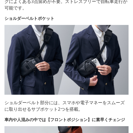
グによくある3点留めが不要。ストレスフリーで自転車走行が
可能です。
ショルダーベルトポケット
ショルダーベルト部分には、スマホや電子マネーをスムーズ
に取り出せるサブポケット2つを搭載。
車内や人混みの中では【フロントポジション】に素早くチェンジ