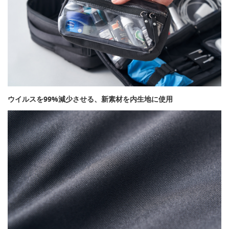
ウイルスを99%減少させる、新素材を内生地に使用