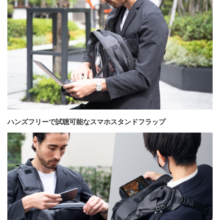
ハンズフリーで試聴可能なスマホスタンドフラップ