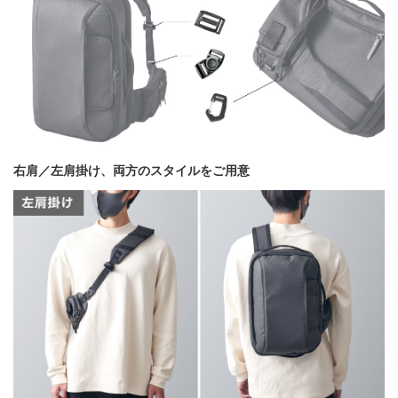
右肩／左肩掛け、両方のスタイルをご用意