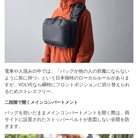
電車や人混みの中では、「バッグが他の人の邪魔にならない
ように前に持つ」という日本独特のローカルルールがありま
すが、VOLVEなら瞬時にフロントポジションに切り替えられ
るためストレスフリー。
二段階で開くメインコンパートメント
バッグを担いだままメインコンパートメントを開く際は、両
サイドに設置されたストッパーベルトが意図しない全開を防
ぎます。