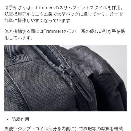
引手かざりは、Trimmersのスリムフィットスタイルを採用。
航空機用アルミニウム製で大型バッグに適しており、片手で
簡単に操作しやすくなっています。
体と接触する面にはTrimmersのラバー系の優しい引き手を採
用しています。
防塵作用
裏使いジップ（コイル部分を内側に）で衣服等の摩擦を軽減