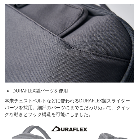
DURAFLEX製パーツを使用
本来チェストベルトなどに使われるDURAFLEX製スライダー
パーツを採用。細部のパーツにまでこだわりぬいて、クイッ
クな動きとフック構造を可能にしました。