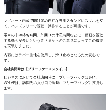
マグネット内蔵で開け閉め自在な専用スタンドにスマホを立
て、ハンズフリーで視聴・操作することが可能です。
電車の中や待ち時間、外回りの休憩時間などに、動画を視聴
する機会が多いという皆さまからのご意見によってこの機能
を実装しました。
内張にはラバー生地を使用し、滑り止めとなるため安心で
す。
会社訪問時は【ブリーフケーススタイル】
ビジネスにおいて会社訪問時に、ブリーフバッグは必須。
VOLVEは、訪問先の入り口で瞬時にブリーフバッグに変身し
ます。