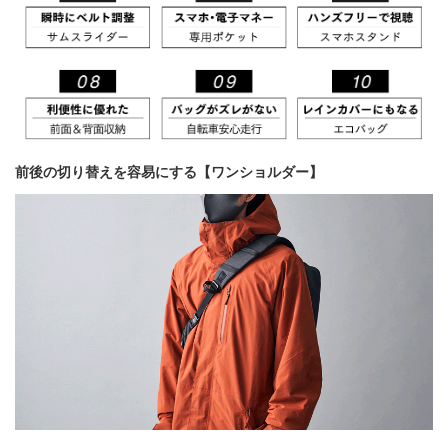
前後の切り替えを容易にする【ワンショルダー】