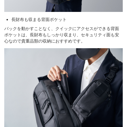
長財布も収まる背面ポケット
バックを動かすことなく、クイックにアクセスができる背面
ポケットは、長財布もしっかり収まり、セキュリティ面も安
心なので貴重品類の収納におすすめです。