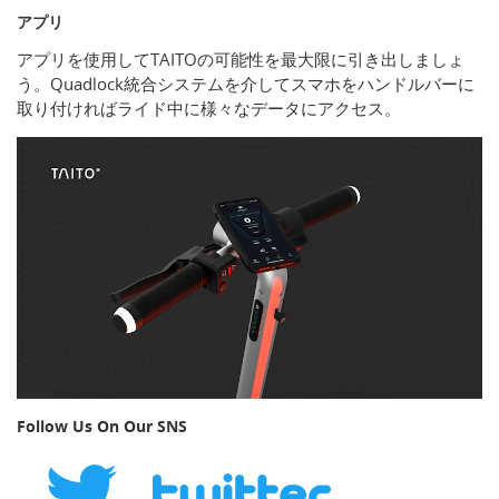
アプリ
アプリを使用してTAITOの可能性を最大限に引き出しましょ
う。Quadlock統合システムを介してスマホをハンドルバーに
取り付ければライド中に様々なデータにアクセス。
Follow Us On Our SNS