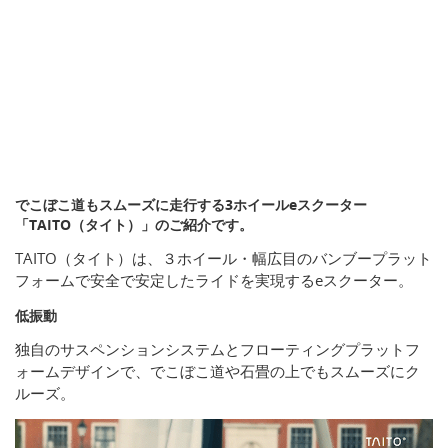
でこぼこ道もスムーズに走行する3ホイールeスクーター
「TAITO（タイト）」のご紹介です。
TAITO（タイト）は、３ホイール・幅広目のバンブープラット
フォームで安全で安定したライドを実現するeスクーター。
低振動
独自のサスペンションシステムとフローティングプラットフ
ォームデザインで、でこぼこ道や石畳の上でもスムーズにク
ルーズ。