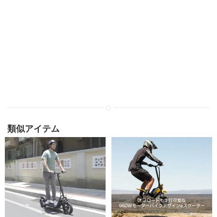
類似アイテム