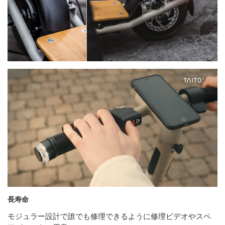
長寿命
モジュラー設計で誰でも修理できるように修理ビデオやスペ