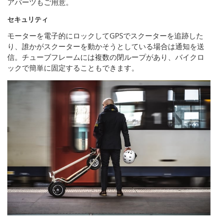
アパーツもご用意。
セキュリティ
モーターを電子的にロックしてGPSでスクーターを追跡した
り、誰かがスクーターを動かそうとしている場合は通知を送
信。チューブフレームには複数の閉ループがあり、バイクロ
ックで簡単に固定することもできます。