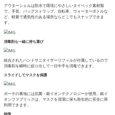
アウターシェルは防水で環境にやさしいタイベック素材製
で、手首、バッグストラップ、自転車、ウォーターボトルな
ど、軽量で通気性のある場所ならどこでもスナップできま
す。
消毒剤も一緒に持ち運び
統合されたハンドサニタイザーリフィルが付属しているので
消毒剤を瞬時に絞り出して一日中手を消毒できます。
スライドしてマスクを保護
ポーチの裏地には抗菌・銀イオンテクノロジーが使用。銀イ
オンファブリックは、マスクを清潔に保ち衛生的に安全に再
利用できます。
特徴