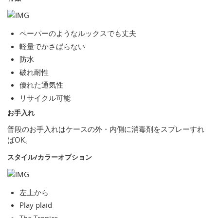
ペーパーのようなルックスでも丈夫
軽量でかさばらない
防水
破れ耐性
優れた通気性
リサイクル可能
お手入れ
普段のお手入れはケースの外・内側に消毒剤をスプレーすれ
ばOK。
スタイル/カラーオプション
左上から
Play plaid
The Tropics