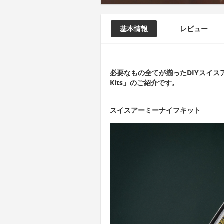
基本情報
レビュー
必要なもの全てが揃ったDIYスイスアーミ
Kits」のご紹介です。
スイスアーミーナイフキット