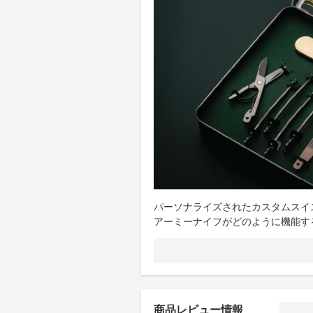
パーソナライズされたカスタムスイ
アーミーナイフがどのように機能す
商品レビュー情報