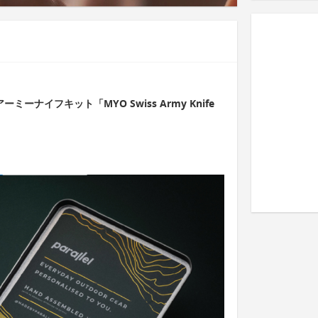
ーナイフキット「MYO Swiss Army Knife