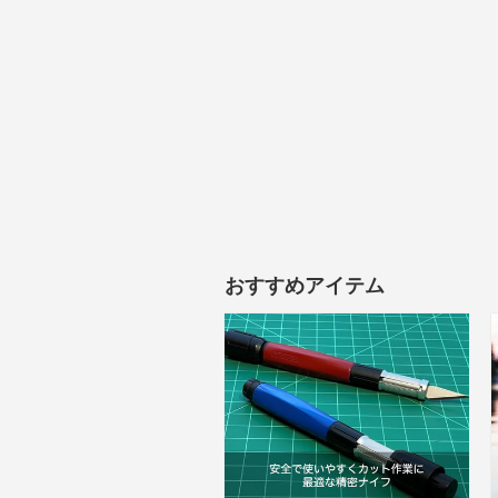
おすすめアイテム