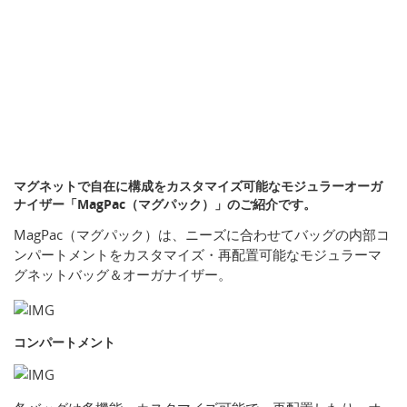
マグネットで自在に構成をカスタマイズ可能なモジュラーオーガ
ナイザー「MagPac（マグパック）」のご紹介です。
MagPac（マグパック）は、ニーズに合わせてバッグの内部コ
ンパートメントをカスタマイズ・再配置可能なモジュラーマ
グネットバッグ＆オーガナイザー。
コンパートメント