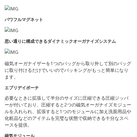
パワフルマグネット
思い通りに構成できるダイナミックオーガナイズシステム
磁気オーガナイザーを1つのバッグから取り外して別のバッグ
に取り付けるだけでいいのでパッキングがもっと簡単になり
ます。
エブリデイポーチ
必要なときに拡張して半分のサイズに圧縮できる圧縮ジッパ
ーが付いており、圧縮すると2つの磁気オーガナイズモジュー
ルを入れられ、拡張すると1つのモジュールに加え洗面用品や
化粧品などのアイテムを完璧な状態で収納できる十分なスペ
ースを提供。
磁気モジュール