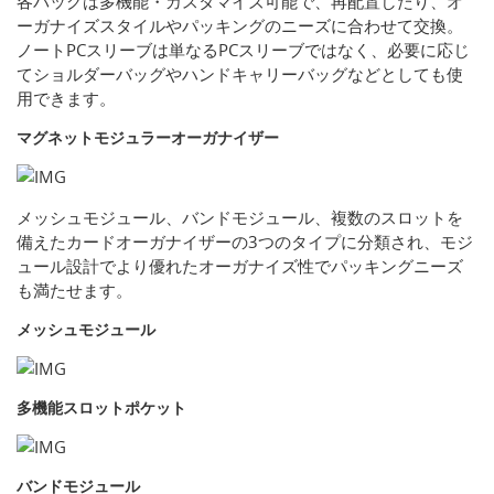
各バッグは多機能・カスタマイズ可能で、再配置したり、オ
ーガナイズスタイルやパッキングのニーズに合わせて交換。
ノートPCスリーブは単なるPCスリーブではなく、必要に応じ
てショルダーバッグやハンドキャリーバッグなどとしても使
用できます。
マグネットモジュラーオーガナイザー
メッシュモジュール、バンドモジュール、複数のスロットを
備えたカードオーガナイザーの3つのタイプに分類され、モジ
ュール設計でより優れたオーガナイズ性でパッキングニーズ
も満たせます。
メッシュモジュール
多機能スロットポケット
バンドモジュール