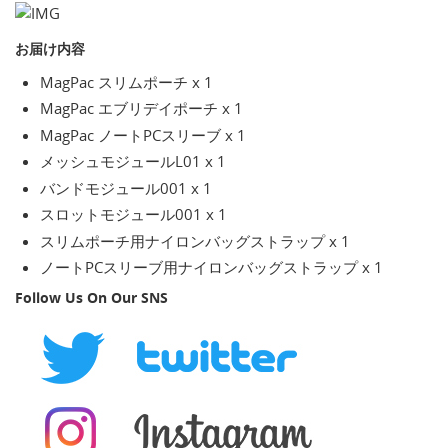
お届け内容
MagPac スリムポーチ x 1
MagPac エブリデイポーチ x 1
MagPac ノートPCスリーブ x 1
メッシュモジュールL01 x 1
バンドモジュール001 x 1
スロットモジュール001 x 1
スリムポーチ用ナイロンバッグストラップ x 1
ノートPCスリーブ用ナイロンバッグストラップ x 1
Follow Us On Our SNS