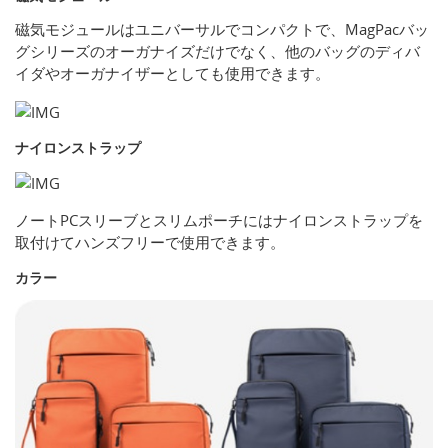
磁気モジュールはユニバーサルでコンパクトで、MagPacバッ
グシリーズのオーガナイズだけでなく、他のバッグのディバ
イダやオーガナイザーとしても使用できます。
ナイロンストラップ
ノートPCスリーブとスリムポーチにはナイロンストラップを
取付けてハンズフリーで使用できます。
カラー