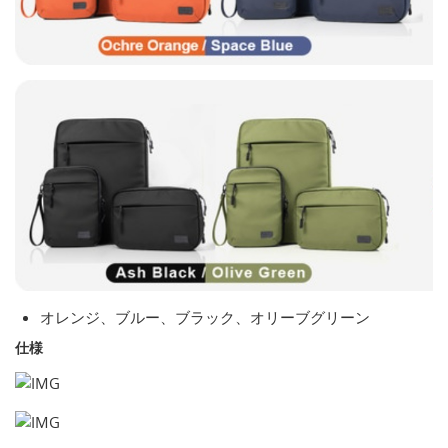
オレンジ、ブルー、ブラック、オリーブグリーン
仕様