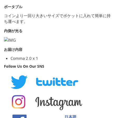
ポータブル
コインより一回り大きいサイズでポケットに入れて簡単に持
ち運べます。
内側が光る
お届け内容
Comma 2.0 x 1
Follow Us On Our SNS