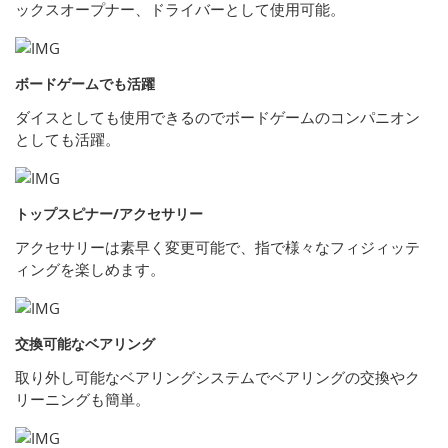
ックスオープナー、ドライバーとして使用可能。
ボードゲームでも活躍
ダイスとしても使用できるのでボードゲームのコンパニオン
としても活躍。
トップスピナー/アクセサリー
アクセサリーは素早く変更可能で、指で様々なフィジィッテ
ィングを楽しめます。
交換可能なベアリング
取り外し可能なベアリングシステムでベアリングの交換やク
リーニングも簡単。