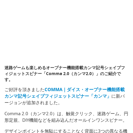
迷路ゲームも楽しめるオープナー機能搭載カンマ記号シェイプフ
ィジェットスピナー「Comma 2.0（カンマ2.0）」のご紹介で
す。
ご好評を頂きました
COMMA｜ダイス・オープナー機能搭載
カンマ記号シェイプフィジェットスピナー「カンマ」
に新バ
ージョンが追加されました。
Comma 2.0（カンマ2.0）は、触覚クリック、迷路ゲーム、円
形定規、DIY機能などを組み込んだオールインワンスピナー。
デザインポイントを無駄にすることなく背面に3つの異なる機