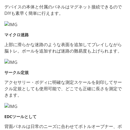
デバイスの本体と付属のパネルはマグネット接続できるので
DIYも素早く簡単に行えます。
マイクロ迷路
上部に滑らかな迷路のような表面を追加してプレイしながら
脳トレ。ボールを追加すれば迷路の難易度も上げられます。
サークル定規
アクセサリー・ボディに明確な測定スケールを刻印してサー
クル定規としても使用可能で、どこでも正確に長さを測定で
きます。
EDCツールとして
背面パネルは日常のニーズに合わせてボトルオープナー、ボ