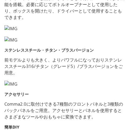
能を搭載。必要に応じてボトルオープナーとして使用した
り、ボックスを開けたり、ドライバーとして使用することも
できます。
ステンレススチール・チタン・ブラスバージョン
前モデルよりも大きく、よりパワフルになっておりステンレ
ススチール316/チタン（グレード5）/ブラスバージョンをご
用意。
アクセサリー
Comma2.0に取付けできる7種類のフロントパネルと3種類の
バックパネルをご用意。アクセサリーとパネルを使用すると
さまざまなツールやおもちゃに変換できます。
簡単DIY