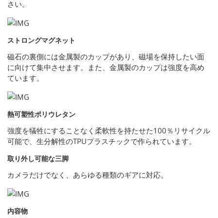
さい。
ストロングマグネット
磁石の裏側には金属製のカップがあり、磁場を保持したい面
に向けて集中させます。また、金属製のカップは強度を高め
ています。
熱可塑性ポリウレタン
強度を犠牲にすることなく柔軟性を持たせた100％リサイクル
可能で、生分解性のTPUプラスチックで作られています。
取り外し可能な三脚
カメラだけでなく、あらゆる種類のギアに対応。
内容物