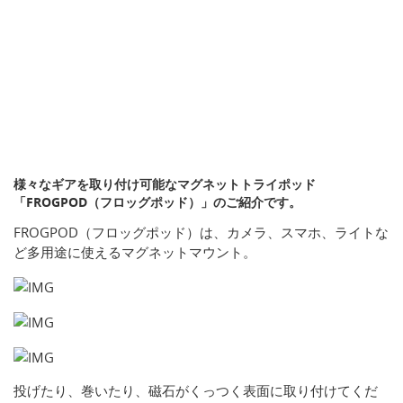
様々なギアを取り付け可能なマグネットトライポッド
「FROGPOD（フロッグポッド）」のご紹介です。
FROGPOD（フロッグポッド）は、カメラ、スマホ、ライトな
ど多用途に使えるマグネットマウント。
投げたり、巻いたり、磁石がくっつく表面に取り付けてくだ