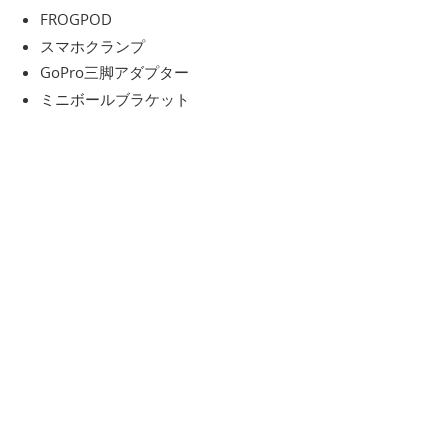
FROGPOD
スマホクランプ
GoPro三脚アダプター
ミニボールブラケット