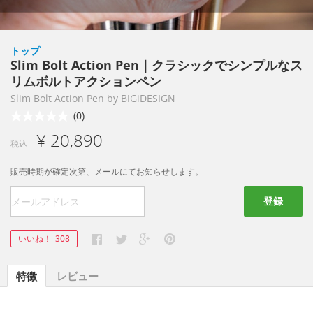
トップ
Slim Bolt Action Pen｜クラシックでシンプルなス
リムボルトアクションペン
Slim Bolt Action Pen by BIGiDESIGN
(0)
¥ 20,890
税込
販売時期が確定次第、メールにてお知らせします。
登録
いいね！
308
特徴
レビュー