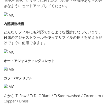
側か左側か、クリップに押し込んで起動させるかあなたの好
きなようにセットアップしてください。
内部調整機構
どんなリフィルにも対応できるような設計になっています。
付属のアジャストツールを使ってリフィルの長さを変えるだ
けですぐに使用できます。
オートアジャスティングコレット
カラー/マテリアル
左から Ti Raw / Ti DLC Black / Ti Stonewashed / Zirconium /
Copper / Brass