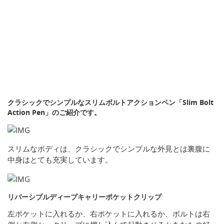
クラシックでシンプルなスリムボルトアクションペン「Slim Bolt
Action Pen」のご紹介です。
スリムなボディは、クラシックでシンプルな外見とは裏腹に
中身はとても充実しています。
リバーシブルディープキャリーポケットクリップ
左ポケットに入れるか、右ポケットに入れるか、ボルトは右