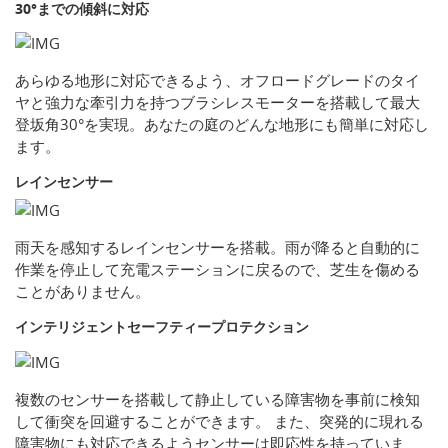
30°までの傾斜に対応
あらゆる地形に対応できるよう、オフロードグレードのタイ
ヤと強力な牽引力を持つブラシレスモーターを搭載して最大
登坂角30°を実現。あなたの庭のどんな地形にも簡単に対応し
ます。
レインセンサー
雨天を感知するレインセンサーを搭載。雨が降ると自動的に
作業を停止して充電ステーションに戻るので、芝生を傷める
ことがありません。
インテリジェントセーフティープロテクション
複数のセンサーを搭載して静止している障害物を事前に検知
して衝突を回避することができます。 また、突発的に現れる
障害物にも対応できるようセンサーは即応性を持っていま