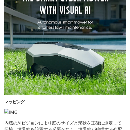
マッピング
内蔵のAIビジョンにより庭のサイズと形状を正確に測定して
記憶。境界線を設置する必要がなく、境界線が破損する心配