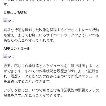
す。
目視による監視
異常な行動を撮影した映像を保存するビデオストレージ機能
も備え、まるでお庭にいるサイバートラックのようにいつも
あなたの安全を守ってくれます。
APPコントロール
必要に応じて作業経路とスケジュールを手動で計画すること
ができます。すべての作業状況と履歴はAPPによって記録さ
れ、履歴データとあなたの好みに基づいて作業スケジュール
を最適化することができます。
アプリを使えば、いつでもどこでも作業状況や監視カメラの
映像をスマホで見ることができます。