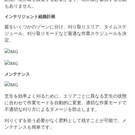
もありません。
インテリジェント経路計画
庭をいくつかのゾーンに分け、刈り取りエリア、タイムスケ
ジュール、刈り取りモードなど最適な作業スケジュールを決
定。
メンテナンス
芝生を効率よく刈るために、エリアごとに異なる芝生の状態
に合わせて作業モードを自動的に変更。適切な作業モードで
不適切な刈り方によるダメージを防止します。
刈りくずを拾う必要がなく肥料として残すことが可能で、メ
ンテナンスも簡単です。