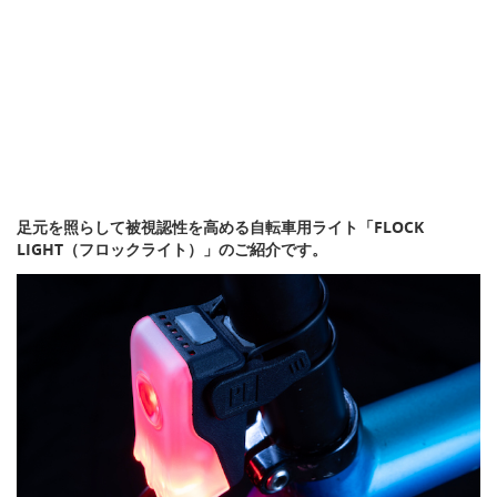
足元を照らして被視認性を高める自転車用ライト「FLOCK
LIGHT（フロックライト）」のご紹介です。