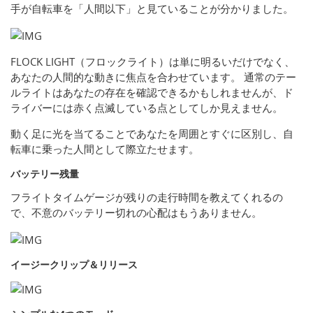
手が自転車を「人間以下」と見ていることが分かりました。
FLOCK LIGHT（フロックライト）は単に明るいだけでなく、
あなたの人間的な動きに焦点を合わせています。 通常のテー
ルライトはあなたの存在を確認できるかもしれませんが、ド
ライバーには赤く点滅している点としてしか見えません。
動く足に光を当てることであなたを周囲とすぐに区別し、自
転車に乗った人間として際立たせます。
バッテリー残量
フライトタイムゲージが残りの走行時間を教えてくれるの
で、不意のバッテリー切れの心配はもうありません。
イージークリップ＆リリース