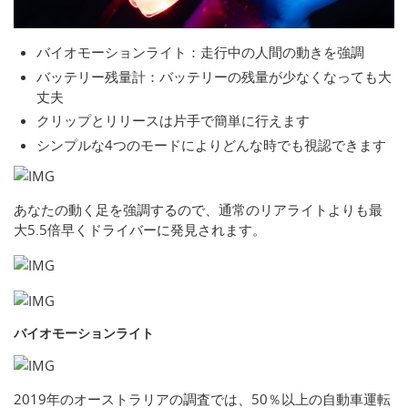
バイオモーションライト：走行中の人間の動きを強調
バッテリー残量計：バッテリーの残量が少なくなっても大
丈夫
クリップとリリースは片手で簡単に行えます
シンプルな4つのモードによりどんな時でも視認できます
あなたの動く足を強調するので、通常のリアライトよりも最
大5.5倍早くドライバーに発見されます。
バイオモーションライト
2019年のオーストラリアの調査では、50％以上の自動車運転