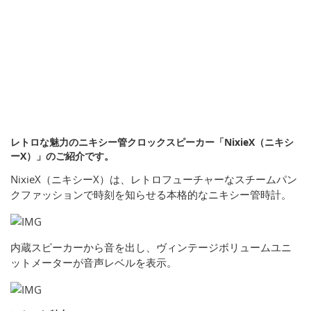
レトロな魅力のニキシー管クロックスピーカー「NixieX（ニキシ
ーX）」のご紹介です。
NixieX（ニキシーX）は、レトロフューチャーなスチームパン
クファッションで時刻を知らせる本格的なニキシー管時計。
内蔵スピーカーから音を出し、ヴィンテージボリュームユニ
ットメーターが音声レベルを表示。