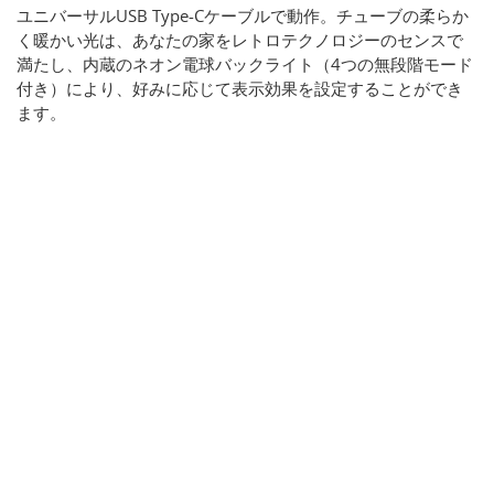
ユニバーサルUSB Type-Cケーブルで動作。チューブの柔らか
く暖かい光は、あなたの家をレトロテクノロジーのセンスで
満たし、内蔵のネオン電球バックライト（4つの無段階モード
付き）により、好みに応じて表示効果を設定することができ
ます。