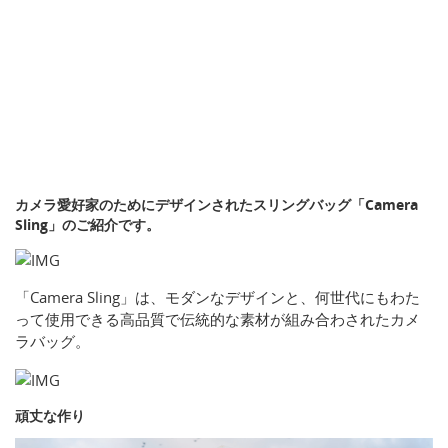
カメラ愛好家のためにデザインされたスリングバッグ「Camera
Sling」のご紹介です。
「Camera Sling」は、モダンなデザインと、何世代にもわた
って使用できる高品質で伝統的な素材が組み合わされたカメ
ラバッグ。
頑丈な作り