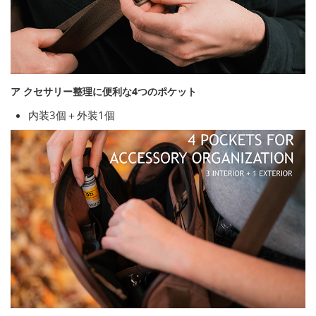
ア クセサリー整理に便利な4つのポケット
内装3個＋外装1個