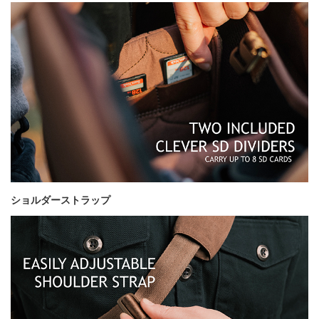
ショルダーストラップ