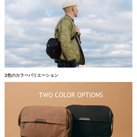
2色のカラーバリエーション