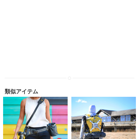
類似アイテム