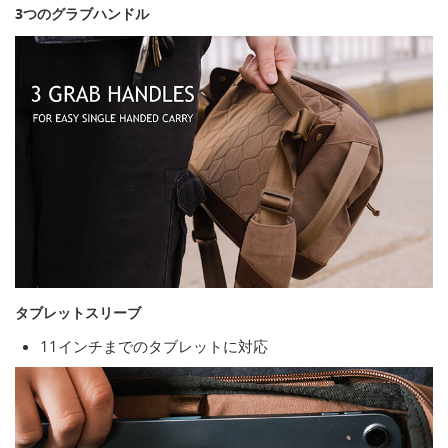
3つのグラブハンドル
タブレットスリーブ
11インチまでのタブレットに対応