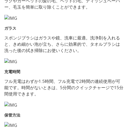
ラグやカーペットの髪の毛、ペットの毛、ティッシュペーパ
ー、毛玉を簡単に取り除くことができます。
ガラス
スポンジブラシはガラスや鏡、洗車に最適。洗浄剤を入れる
と、きめ細かい泡が立ち、さらに効果的で、タオルブラシは
洗った後の拭き掃除にお使いください。
充電時間
フル充電はわずか1.5時間、フル充電で2時間の連続使用が可
能です。時間がないときは、5分間のクイックチャージで15分
間使用できます。
保管方法