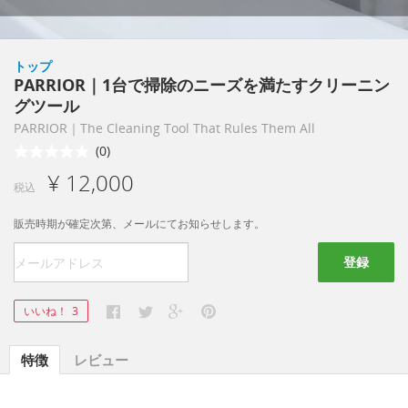
トップ
PARRIOR｜1台で掃除のニーズを満たすクリーニン
グツール
PARRIOR｜The Cleaning Tool That Rules Them All
(0)
¥ 12,000
税込
販売時期が確定次第、メールにてお知らせします。
登録
いいね！
3
特徴
レビュー