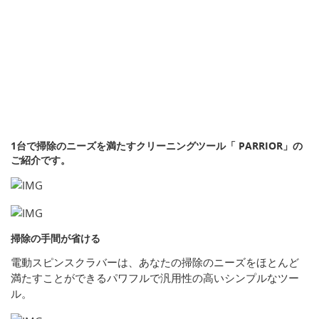
1台で掃除のニーズを満たすクリーニングツール「 PARRIOR」の
ご紹介です。
掃除の手間が省ける
電動スピンスクラバーは、あなたの掃除のニーズをほとんど
満たすことができるパワフルで汎用性の高いシンプルなツー
ル。