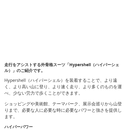
走行をアシストする外骨格スーツ「Hypershell（ハイパーシェ
ル）」のご紹介です。
Hypershell（ハイパーシェル）を装着することで、より遠
く、より高い山に登り、より速く走り、より多くのものを運
べ、少ない労力で歩くことができます。
ショッピングや美術館、テーマパーク、展示会巡りから山登
りまで、必要な人に必要な時に必要なパワーと強さを提供し
ます。
ハイパーパワー