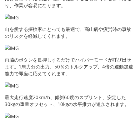
り、作業が容易になります。
山を愛する探検家にとっても最適で、高山病や疲労時の事故
のリスクを軽減してくれます。
両脇のボタンを長押しするだけでハイパーモードが呼び出せ
ます。1馬力分の出力、50％のトルクアップ、4倍の運動加速
能力で即座に応えてくれます。
最大走行速度20km/h、傾斜60度のスプリント、安定した
30kgの重量オフセット、10kgの水平推力が追加されます。