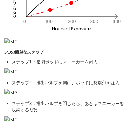
3つの簡単なステップ
ステップ1：密閉ポッドにスニーカーを封入
ステップ2：排出バルブを開け、ポッドに防腐剤を注入
ステップ3：排出バルブを閉じたら、あとはスニーカーを
収納するだけ