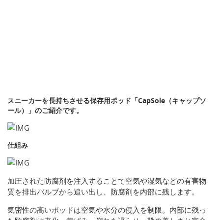
スニーカーを長持ちさせる保存用ポッド「CapSole（キャップソ
ール）」のご紹介です。
仕組み
加圧された防腐剤を注入することで空気や湿気などの有害物
質を排出バルブから追い出し、防腐剤を内部に残します。
気密性の高いポッドは空気や水分の侵入を制限。内部に残っ