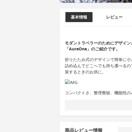
基本情報
レビュー
モダントラベラーのためにデザイン
「AuraOne」のご紹介です。
折りたたみ式のデザインで簡単に小
詰め込んでどこへでも持ち運べるの
策するときのお供に。
コンパクトさ、整理整頓、機能性の
商品レビュー情報