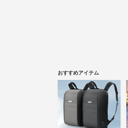
おすすめアイテム