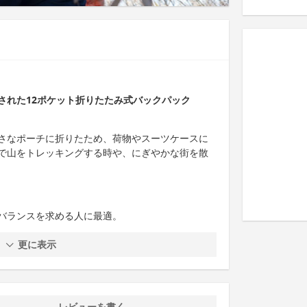
された12ポケット折りたたみ式バックパック
さなポーチに折りたため、荷物やスーツケースに
で山をトレッキングする時や、にぎやかな街を散
バランスを求める人に最適。
更に表示
レビューを書く