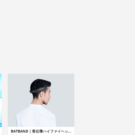
BATBAND｜骨伝導ハイファイヘッドホン「バットバンド」