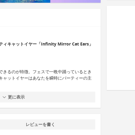
トイヤー「Infinity Mirror Cat Ears」
できるのが特徴。フェスで一晩中踊っているとき
キャットイヤーはあなたを瞬時にパーティーの主
更に表示
レビューを書く