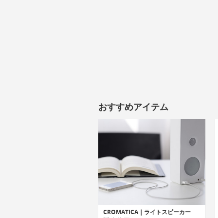
おすすめアイテム
CROMATICA｜ライトスピーカー