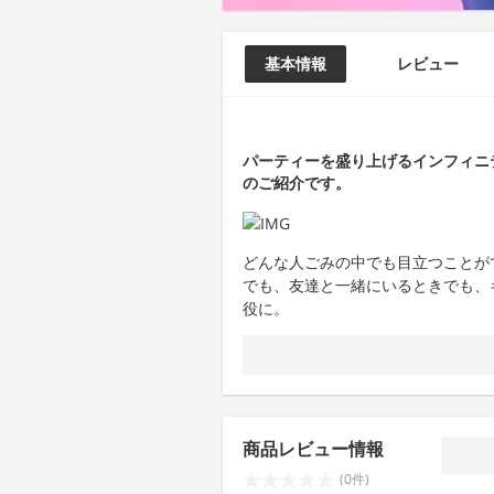
基本情報
レビュー
パーティーを盛り上げるインフィニティキャッ
のご紹介です。
どんな人ごみの中でも目立つことが
でも、友達と一緒にいるときでも、
役に。
商品レビュー情報
(0件)