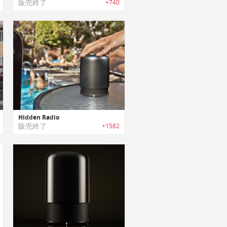
販売終了
+740
Hidden Radio
販売終了
+1582