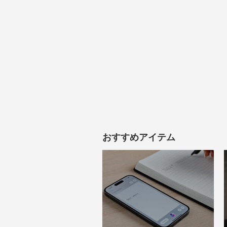
おすすめアイテム