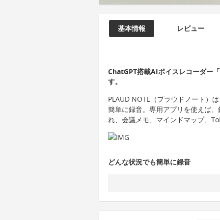
基本情報
レビュー
ChatGPT搭載AIボイスレコーダー
す。
PLAUD NOTE（プラウドノート）
簡単に録音。専用アプリを使えば、
れ、会議メモ、マインドマップ、To
どんな状況でも簡単に録音