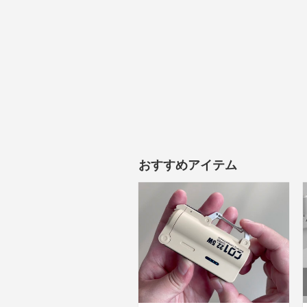
おすすめアイテム