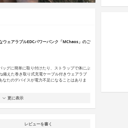
ウェアラブルEDCパワーバンク「MChaos」のご
てバッグに簡単に取り付けたり、ストラップで体にぶ
ね備えた巻き取り式充電ケーブル付きウェアラブ
にあなたのデバイスが電力不足になることはありま
更に表示
レビューを書く