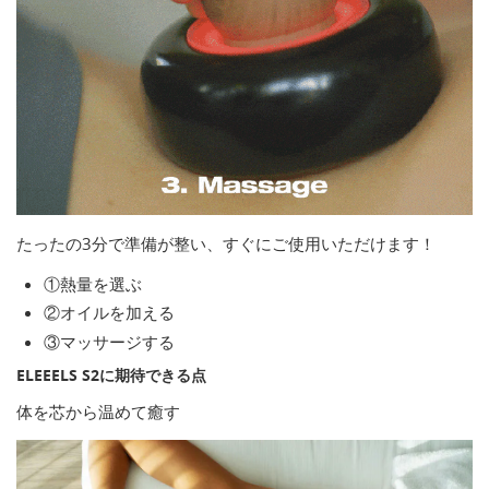
たったの3分で準備が整い、すぐにご使用いただけます！
①熱量を選ぶ
②オイルを加える
③マッサージする
ELEEELS S2に期待できる点
体を芯から温めて癒す