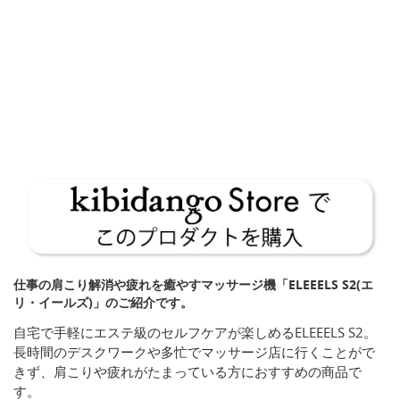
仕事の肩こり解消や疲れを癒やすマッサージ機「ELEEELS S2(エ
リ・イールズ)」のご紹介です。
自宅で手軽にエステ級のセルフケアが楽しめるELEEELS S2。
長時間のデスクワークや多忙でマッサージ店に行くことがで
きず、肩こりや疲れがたまっている方におすすめの商品で
す。