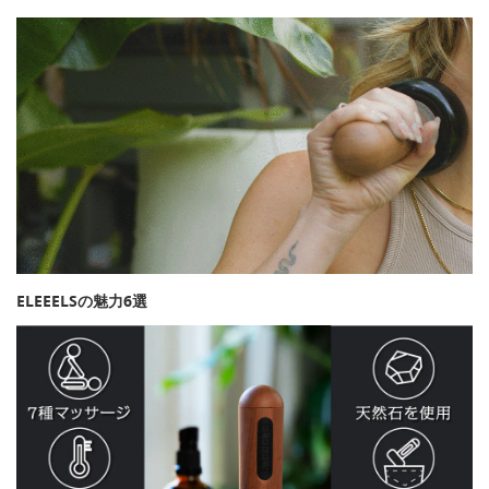
ELEEELSの魅力6選