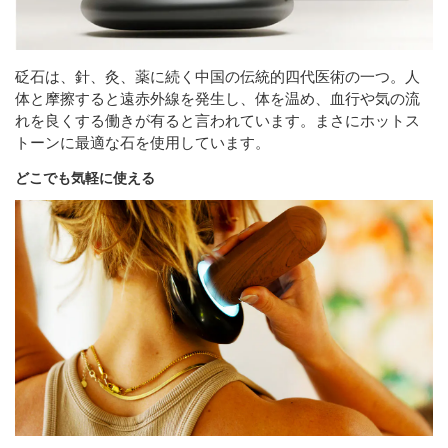
砭石は、針、灸、薬に続く中国の伝統的四代医術の一つ。人
体と摩擦すると遠赤外線を発生し、体を温め、血行や気の流
れを良くする働きが有ると言われています。まさにホットス
トーンに最適な石を使用しています。
どこでも気軽に使える