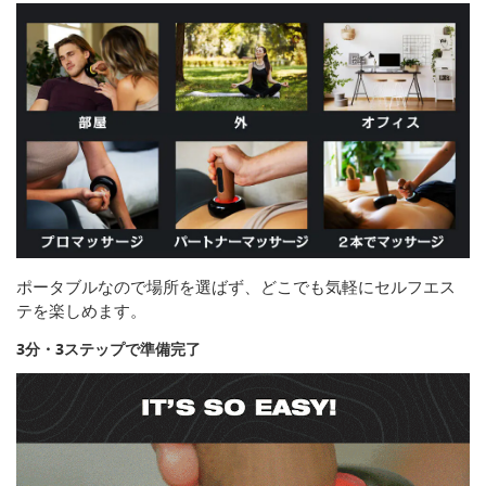
ポータブルなので場所を選ばず、どこでも気軽にセルフエス
テを楽しめます。
3分・3ステップで準備完了