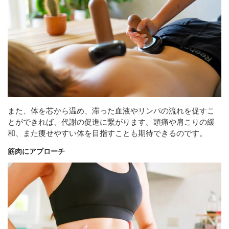
また、体を芯から温め、滞った血液やリンパの流れを促すこ
とができれば、代謝の促進に繋がります。頭痛や肩こりの緩
和、また痩せやすい体を目指すことも期待できるのです。
筋肉にアプローチ