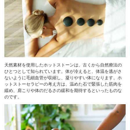
天然素材を使用したホットストーンは、古くから自然療法の
ひとつとして知られています。体が冷えると、体温を逃がさ
ないように毛細血管が収縮し、凝りやすい体になります。ホ
ットストーセラピーの考え方は、温めた石で緊張した筋肉を
緩め、肩こりや体のだるさの緩和を期待するといったものな
のです。