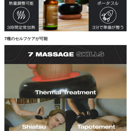
7種のセルフケアが可能