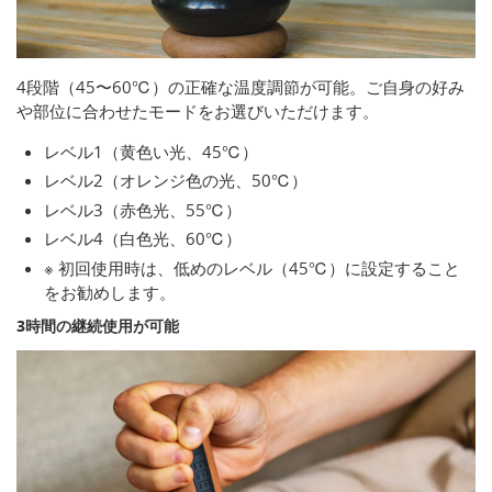
4段階（45〜60℃）の正確な温度調節が可能。ご自身の好み
や部位に合わせたモードをお選びいただけます。
レベル1（黄色い光、45℃）
レベル2（オレンジ色の光、50℃）
レベル3（赤色光、55℃）
レベル4（白色光、60℃）
※ 初回使用時は、低めのレベル（45℃）に設定すること
をお勧めします。
3時間の継続使用が可能