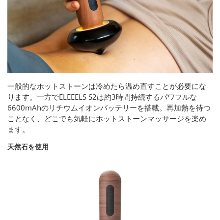
一般的なホットストーンは冷めたら温め直すことが必要にな
ります。一方でELEEELS S2は約3時間持続するパワフルな
6600mAhのリチウムイオンバッテリーを搭載。再加熱を待つ
ことなく、どこでも気軽にホットストーンマッサージを楽め
ます。
天然石を使用