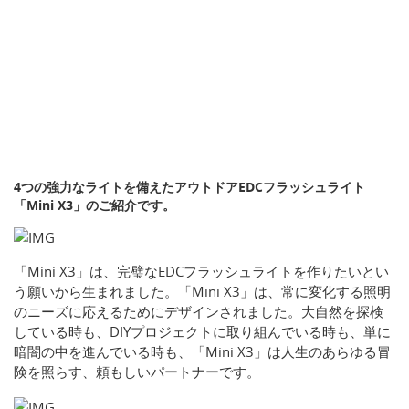
4つの強力なライトを備えたアウトドアEDCフラッシュライト
「Mini X3」のご紹介です。
「Mini X3」は、完璧なEDCフラッシュライトを作りたいとい
う願いから生まれました。「Mini X3」は、常に変化する照明
のニーズに応えるためにデザインされました。大自然を探検
している時も、DIYプロジェクトに取り組んでいる時も、単に
暗闇の中を進んでいる時も、「Mini X3」は人生のあらゆる冒
険を照らす、頼もしいパートナーです。