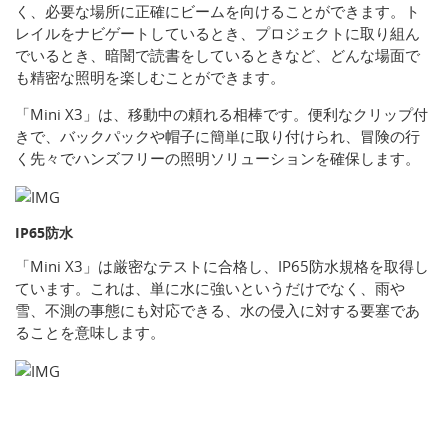
く、必要な場所に正確にビームを向けることができます。ト
レイルをナビゲートしているとき、プロジェクトに取り組ん
でいるとき、暗闇で読書をしているときなど、どんな場面で
も精密な照明を楽しむことができます。
「Mini X3」は、移動中の頼れる相棒です。便利なクリップ付
きで、バックパックや帽子に簡単に取り付けられ、冒険の行
く先々でハンズフリーの照明ソリューションを確保します。
IP65防水
「Mini X3」は厳密なテストに合格し、IP65防水規格を取得し
ています。これは、単に水に強いというだけでなく、雨や
雪、不測の事態にも対応できる、水の侵入に対する要塞であ
ることを意味します。