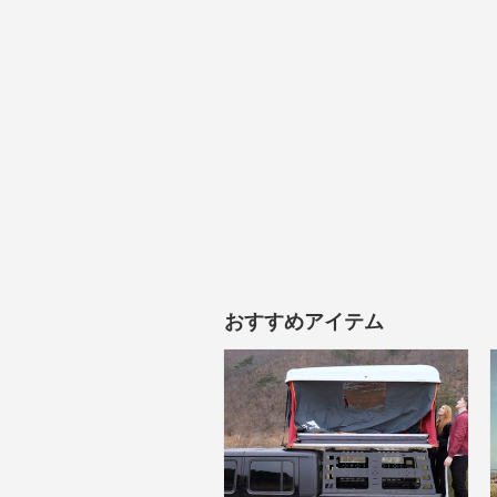
おすすめアイテム