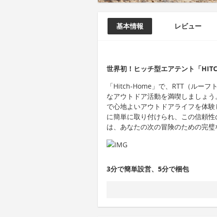
基本情報
レビュー
世界初！ヒッチ型エアテント「HITC
「Hitch-Home」で、RTT（
なアウトドア活動を満喫しましょう。軽
で心地よいアウトドアライフを体験
に簡単に取り付けられ、この信頼性
は、あなたの次の冒険のための完璧
3分で簡単設営、5分で梱包