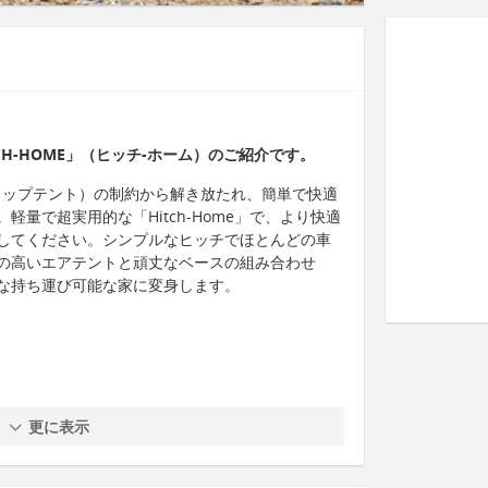
H-HOME」（ヒッチ-ホーム）のご紹介です。
ルーフトップテント）の制約から解き放たれ、簡単で快適
量で超実用的な「Hitch-Home」で、より快適
してください。シンプルなヒッチでほとんどの車
の高いエアテントと頑丈なベースの組み合わせ
な持ち運び可能な家に変身します。
更に表示