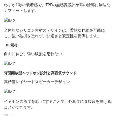
わずか10gの装着感で、TPEの無感覚設計が耳の輪郭に無理な
くフィットします。
全体的なシリコン素材のデザインは、柔軟な伸縮を可能に
し、強い破損を恐れず、快適さと安定性を提供します。
TPE素材
自由に伸び、強い破損を恐れない
背面開放型ヘッドホン設計と高音質サウンド
高精度レイヤードスピーカーデザイン
イヤホンの角度を35°にすることで、外耳道に直接音を届ける
ことができます。