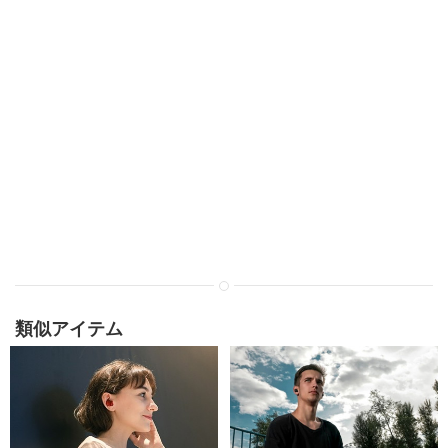
類似アイテム