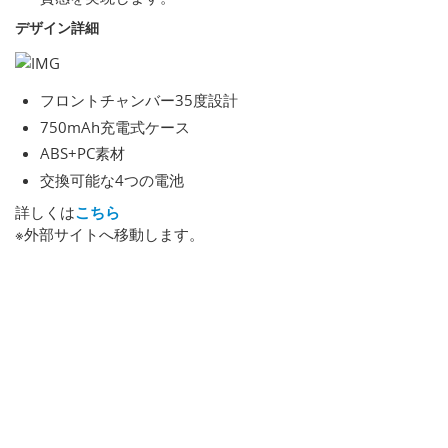
デザイン詳細
フロントチャンバー35度設計
750mAh充電式ケース
ABS+PC素材
交換可能な4つの電池
詳しくは
こちら
※外部サイトへ移動します。