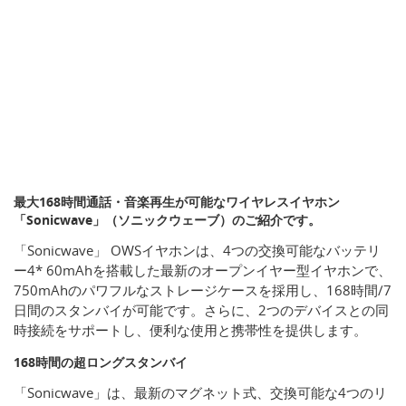
最大168時間通話・音楽再生が可能なワイヤレスイヤホン
「Sonicwave」（ソニックウェーブ）のご紹介です。
「Sonicwave」 OWSイヤホンは、4つの交換可能なバッテリ
ー4* 60mAhを搭載した最新のオープンイヤー型イヤホンで、
750mAhのパワフルなストレージケースを採用し、168時間/7
日間のスタンバイが可能です。さらに、2つのデバイスとの同
時接続をサポートし、便利な使用と携帯性を提供します。
168時間の超ロングスタンバイ
「Sonicwave」は、最新のマグネット式、交換可能な4つのリ