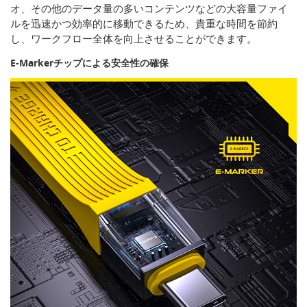
オ、その他のデータ量の多いコンテンツなどの大容量ファイ
ルを迅速かつ効率的に移動できるため、貴重な時間を節約
し、ワークフロー全体を向上させることができます。
E-Markerチップによる安全性の確保