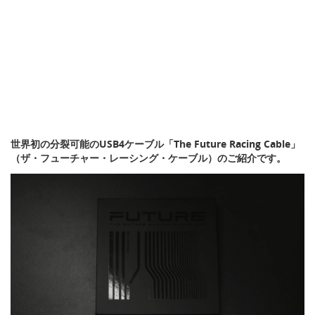
世界初の分裂可能のUSB4ケーブル「The Future Racing Cable」
（ザ・フューチャー・レーシング・ケーブル）のご紹介です。