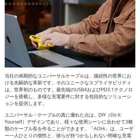
当社の画期的なユニバーサルケーブルは、接続性の世界にお
ける先駆的な革新です。そのユニークなスプライサビリティ
は、世界初のものです。最先端のUSB4およびPD3.1テクノロ
ジーを搭載し、多様な充電要件に対する包括的なソリューシ
ョンを提供します。
ユニバーサル・ケーブルの真に優れた点は、DIY（Do It
Yourself）デザインであり、様々な使用シーンに合わせて3種
類のケーブル長を作ることができます。「AOHi」は、ユーザ
ー一人ひとりの個性と、彼らが持つかもしれない明確な充電