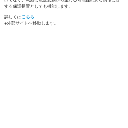
する保護措置としても機能します。
詳しくは
こちら
※外部サイトへ移動します。