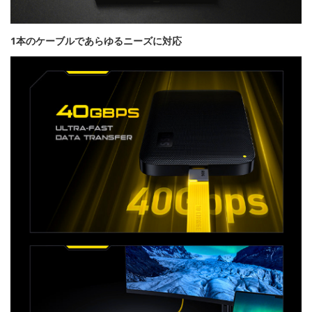
1本のケーブルであらゆるニーズに対応