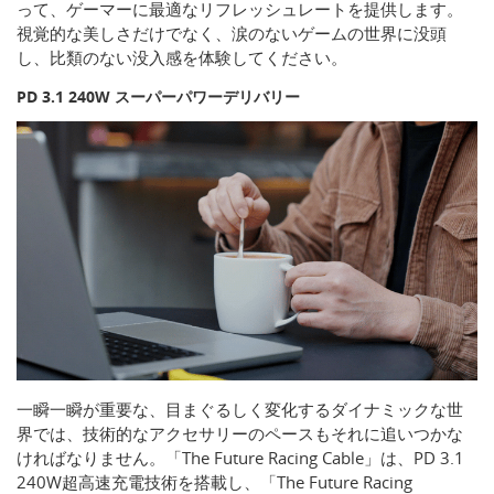
って、ゲーマーに最適なリフレッシュレートを提供します。
視覚的な美しさだけでなく、涙のないゲームの世界に没頭
し、比類のない没入感を体験してください。
PD 3.1 240W スーパーパワーデリバリー
一瞬一瞬が重要な、目まぐるしく変化するダイナミックな世
界では、技術的なアクセサリーのペースもそれに追いつかな
ければなりません。「The Future Racing Cable」は、PD 3.1
240W超高速充電技術を搭載し、「The Future Racing