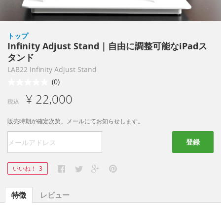
トップ
Infinity Adjust Stand｜自由に調整可能なiPadス
タンド
LAB22 Infinity Adjust Stand
(0)
¥ 22,000
税込
販売時期が確定次第、メールにてお知らせします。
登録
いいね！
3
特徴
レビュー