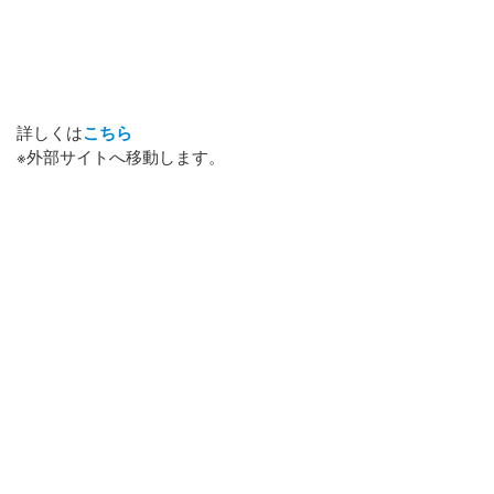
詳しくは
こちら
※外部サイトへ移動します。