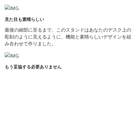
見た目も素晴らしい
最後の細部に至るまで、このスタンドはあなたのデスク上の
彫刻のように見えるように、機能と素晴らしいデザインを組
み合わせて作りました。
もう妥協する必要ありません