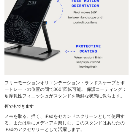
フリーモーションオリエンテーション：ランドスケープとポ
ートレートの位置の間で360°回転可能。 保護コーティング：
耐摩耗性フィニッシュがスタンドを新鮮な状態に保ちます。
何でもできます
メモを取る、描く、iPadをセカンドスクリーンとして使用す
る、または単にメディアを楽しむ、このスタンドはあなたの
iPadのアクセサリーとして活躍します。