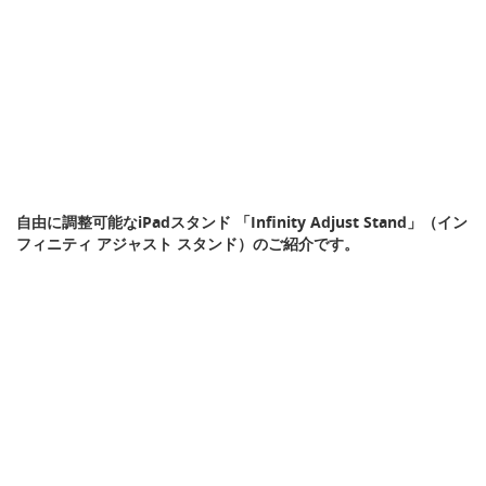
自由に調整可能なiPadスタンド 「Infinity Adjust Stand」（イン
フィニティ アジャスト スタンド）のご紹介です。