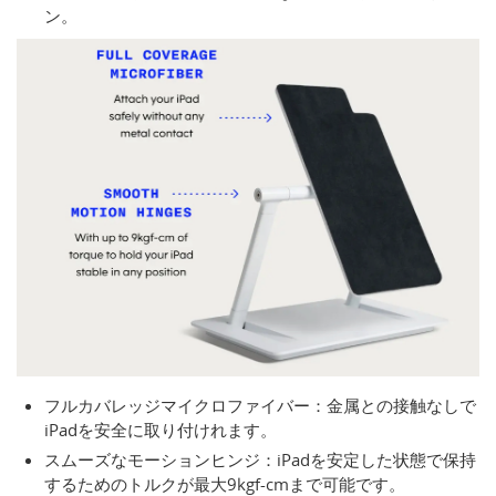
ン。
フルカバレッジマイクロファイバー：金属との接触なしで
iPadを安全に取り付けれます。
スムーズなモーションヒンジ：iPadを安定した状態で保持
するためのトルクが最大9kgf-cmまで可能です。