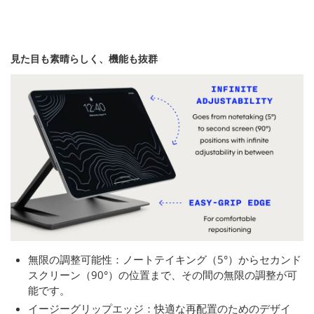
見た目も素晴らしく、機能も抜群
無限の調整可能性：ノートテイキング（5°）からセカンド
スクリーン（90°）の位置まで、その間の無限の調整が可
能です。
イージーグリップエッジ：快適な再配置のためのデザイ