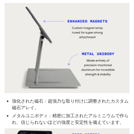
強化された磁石：超強力な取り付けに調整されたカスタム
磁石アレイ。
メタルユニボディ：精密に加工されたアルミニウムで作ら
れ、信じられないほどの強度と安定性を備えています。