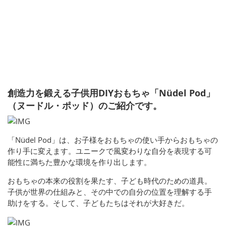
創造力を鍛える子供用DIYおもちゃ「Nüdel Pod」
（ヌードル・ポッド）のご紹介です。
「Nüdel Pod」は、お子様をおもちゃの使い手からおもちゃの
作り手に変えます。ユニークで風変わりな自分を表現する可
能性に満ちた豊かな環境を作り出します。
おもちゃの本来の役割を果たす、子ども時代のための道具。
子供が世界の仕組みと、その中での自分の位置を理解する手
助けをする。そして、子どもたちはそれが大好きだ。