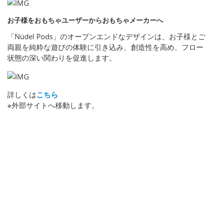
お子様をおもちゃユーザーからおもちゃメーカーへ
「Nüdel Pods」のオープンエンドなデザインは、お子様とご
両親を純粋な遊びの体験に引き込み、創造性を高め、フロー
状態の深い関わりを促進します。
詳しくは
こちら
※外部サイトへ移動します。