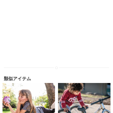
類似アイテム