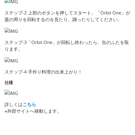
ステップ-2 上部のボタンを押してスタート。「Orbit One」が
蓋の周りを回転するのを見たり、踊ったりしてください。
ステップ-3「Orbit One」が回転し終わったら、缶のふたを取
ります。
ステップ-4 手作り料理の出来上がり！
仕様
詳しくは
こちら
※外部サイトへ移動します。