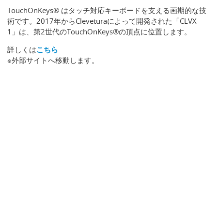
TouchOnKeys® はタッチ対応キーボードを支える画期的な技
術です。2017年からCleveturaによって開発された「CLVX
1」は、第2世代のTouchOnKeys®の頂点に位置します。
詳しくは
こちら
※外部サイトへ移動します。