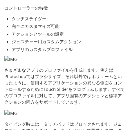
コントローラーの特徴
タッチスライダー
完全にカスタマイズ可能
アクションとツールの設定
ジェスチャー用カスタムアクション
アプリのカスタムプロファイル
さまざまなアプリのプロファイルを作成します。例えば、
Photoshopではブラシサイズ、それ以外ではボリュームとい
ったように、使用するアプリケーションの異なる側面をコン
トロールするためにTouch Sliderをプログラムします。すべて
のプロファイルに対して、アプリ固有のアクションと標準ア
クションの両方をサポートしています。
タイピング時には、タッチパッドはブロックされます。ジェ