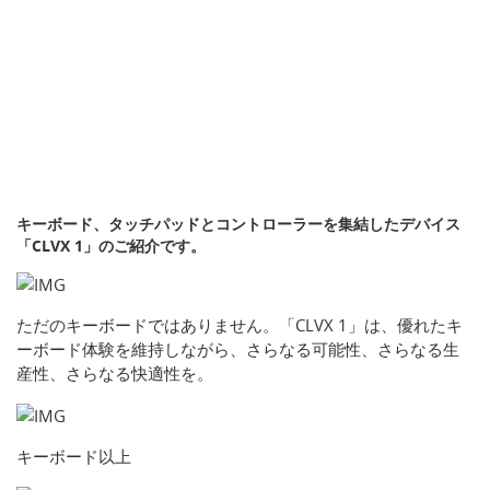
キーボード、タッチパッドとコントローラーを集結したデバイス
「CLVX 1」のご紹介です。
ただのキーボードではありません。「CLVX 1」は、優れたキ
ーボード体験を維持しながら、さらなる可能性、さらなる生
産性、さらなる快適性を。
キーボード以上