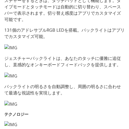
スチャーをするときは、タッチパッドとして機能します。タ
イプモードとタッチモードは自動的に切り替わり、スペース
バーで表示されます。切り替え感度はアプリでカスタマイズ
可能です。
131個のアドレサブルRGB LEDを搭載。バックライトはアプリ
でカスタマイズ可能。
ジェスチャーバックライトは、あなたのタッチに優雅に追従
し、直感的なオンキーボードフィードバックを提供します。
バックライトの明るさを自動調整し、周囲の明るさに合わせ
て最適な視認性を実現します。
テクノロジー