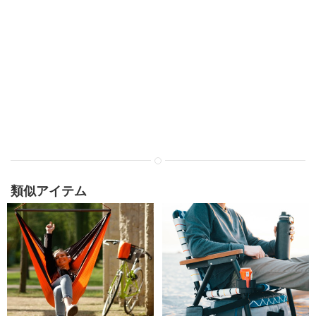
類似アイテム