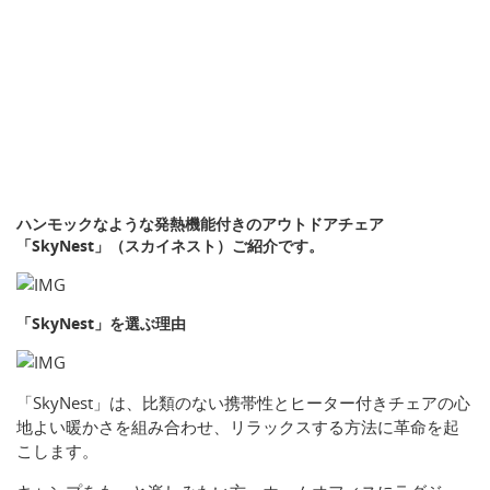
ハンモックなような発熱機能付きのアウトドアチェア
「SkyNest」（スカイネスト）ご紹介です。
「SkyNest」を選ぶ理由
「SkyNest」は、比類のない携帯性とヒーター付きチェアの心
地よい暖かさを組み合わせ、リラックスする方法に革命を起
こします。