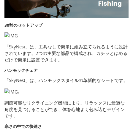
30秒のセットアップ
「SkyNest」は、工具なしで簡単に組み立てられるように設計
されています。2つの主要な部品で構成され、カチッとはめる
だけで簡単に設置できます。
ハンモックチェア
「SkyNest」は、ハンモックスタイルの革新的なシートです。
。
調節可能なリクライニング機能により、リラックスに最適な
角度を見つけることができ、体を心地よく包み込むデザイン
です。
寒さの中での快適さ