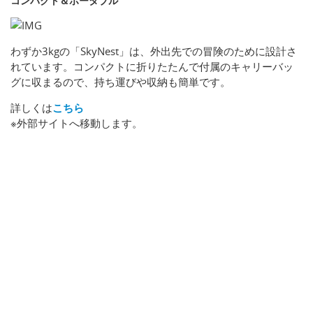
コンパクト＆ポータブル
わずか3kgの「SkyNest」は、外出先での冒険のために設計さ
れています。コンパクトに折りたたんで付属のキャリーバッ
グに収まるので、持ち運びや収納も簡単です。
詳しくは
こちら
※外部サイトへ移動します。