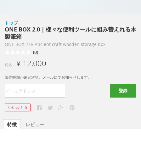
トップ
ONE BOX 2.0｜様々な便利ツールに組み替えれる木
製筆箱
ONE BOX 2.0/ Ancient craft wooden storage box
(0)
¥ 12,000
税込
販売時期が確定次第、メールにてお知らせします。
登録
いいね！
5
特徴
レビュー