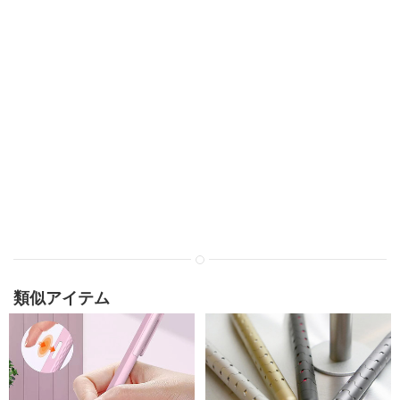
類似アイテム