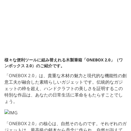
様々な便利ツールに組み替えれる木製筆箱「ONEBOX 2.0」（ワ
ンボックス 2.0）のご紹介です。
「ONEBOX 2.0」は、貴重な木材の魅力と現代的な機能性の創
意工夫が融合した素晴らしいガジェットです。伝統的なガジ
ェットの枠を超え、ハンドクラフトの美しさを証明するこの
特別な作品は、あなたの日常生活に革命をもたらすことでし
ょう。
「ONEBOX 2.0」の核心は、自然そのものです。それぞれのガ
ジェットは、最高級の銘木から丹念に作られ、自然が与えて