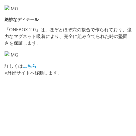
絶妙なディテール
「ONEBOX 2.0」は、ほぞとほぞ穴の接合で作られており、強
力なマグネット吸着により、完全に組み立てられた時の堅固
さを保証します。
詳しくは
こちら
※外部サイトへ移動します。