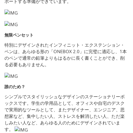
ポートする準備ができています。
無限ペンセット
特別にデザインされたインフィニット・エクステンション・
ペンは、あらゆる形の「ONEBOX 2.0」に完璧に適応し、1本
のペンで通常の鉛筆よりもはるかに長く書くことができ、削
る必要もありません。
誰のため？
シンプルでスタイリッシュなデザインのステーショナリーボ
ックスです。学生の学用品として、オフィスや自宅のデスク
で実用的なツールとして、またデザイナー、エンジニア、思
想家など、集中したい人、ストレスを解消したい人、ただ楽
しみたい人など、あらゆる人のためにデザインされていま
す。