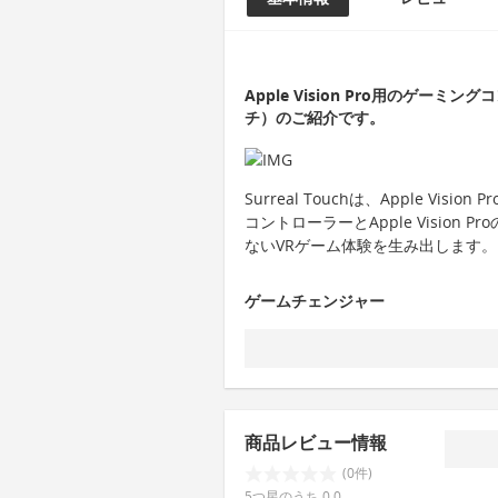
Apple Vision Pro用のゲーミン
チ）のご紹介です。
Surreal Touchは、Apple V
コントローラーとApple Visio
ないVRゲーム体験を生み出します。
ゲームチェンジャー
商品レビュー情報
(0件)
5つ星のうち 0.0