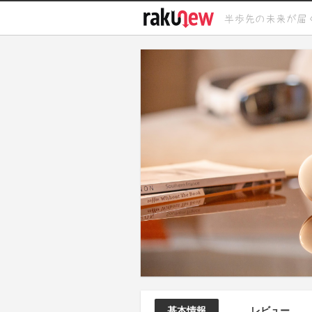
基本情報
レビュー