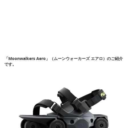
「Moonwalkers Aero」（ムーンウォーカーズ エアロ）のご紹介
です。