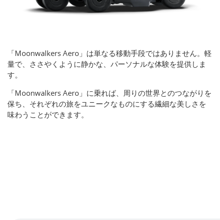
「Moonwalkers Aero」は単なる移動手段ではありません。軽
量で、ささやくように静かな、パーソナルな体験を提供しま
す。
「Moonwalkers Aero」に乗れば、周りの世界とのつながりを
保ち、それぞれの旅をユニークなものにする繊細な美しさを
味わうことができます。