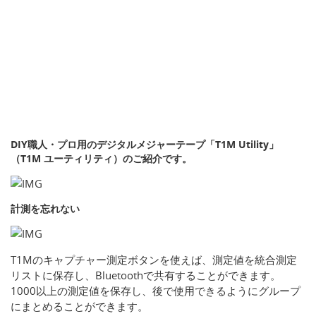
DIY職人・プロ用のデジタルメジャーテープ「T1M Utility」
（T1M ユーティリティ）のご紹介です。
計測を忘れない
T1Mのキャプチャー測定ボタンを使えば、測定値を統合測定
リストに保存し、Bluetoothで共有することができます。
1000以上の測定値を保存し、後で使用できるようにグループ
にまとめることができます。