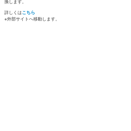
換します。
詳しくは
こちら
※外部サイトへ移動します。