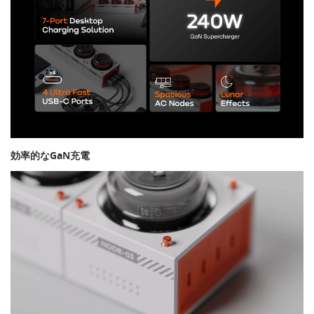
効率的なGaN充電