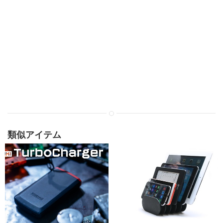
類似アイテム