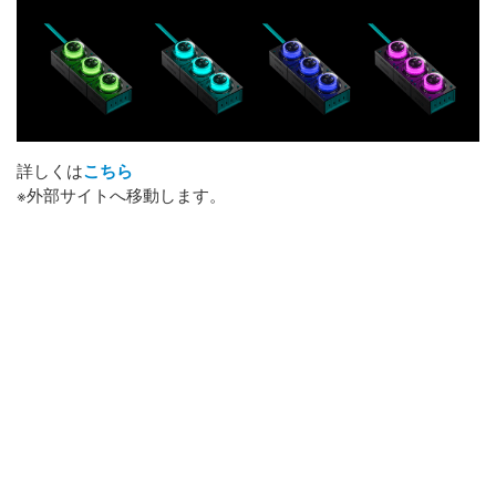
詳しくは
こちら
※外部サイトへ移動します。