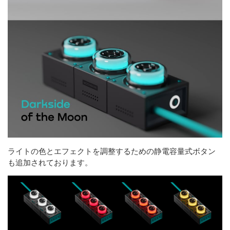
ライトの色とエフェクトを調整するための静電容量式ボタン
も追加されております。