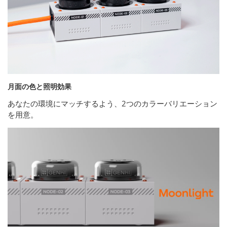
月面の色と照明効果
あなたの環境にマッチするよう、2つのカラーバリエーション
を用意。