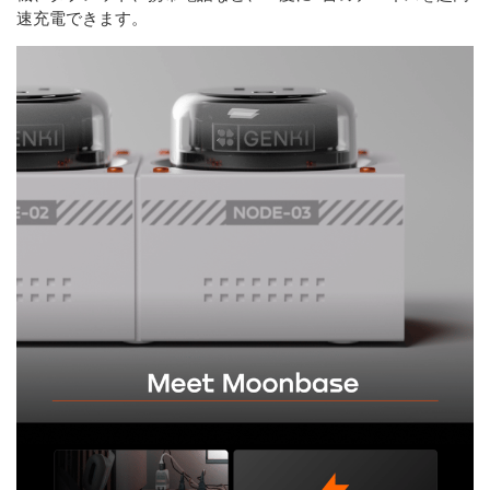
速充電できます。