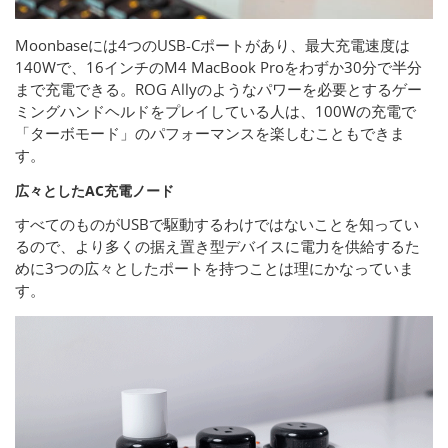
Moonbaseには4つのUSB-Cポートがあり、最大充電速度は
140Wで、16インチのM4 MacBook Proをわずか30分で半分
まで充電できる。ROG Allyのようなパワーを必要とするゲー
ミングハンドヘルドをプレイしている人は、100Wの充電で
「ターボモード」のパフォーマンスを楽しむこともできま
す。
広々としたAC充電ノード
すべてのものがUSBで駆動するわけではないことを知ってい
るので、より多くの据え置き型デバイスに電力を供給するた
めに3つの広々としたポートを持つことは理にかなっていま
す。