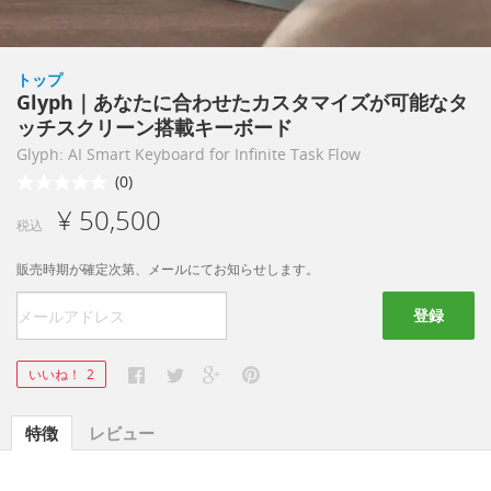
トップ
Glyph｜あなたに合わせたカスタマイズが可能なタ
ッチスクリーン搭載キーボード
Glyph: AI Smart Keyboard for Infinite Task Flow
(0)
¥ 50,500
税込
販売時期が確定次第、メールにてお知らせします。
登録
いいね！
2
特徴
レビュー