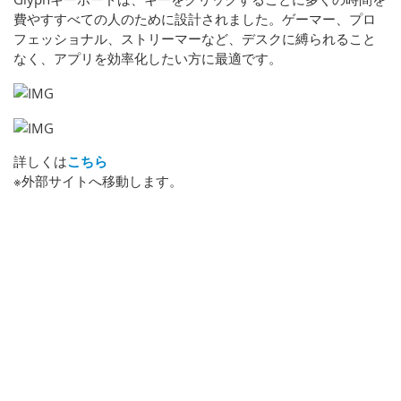
費やすすべての人のために設計されました。ゲーマー、プロ
フェッショナル、ストリーマーなど、デスクに縛られること
なく、アプリを効率化したい方に最適です。
詳しくは
こちら
※外部サイトへ移動します。