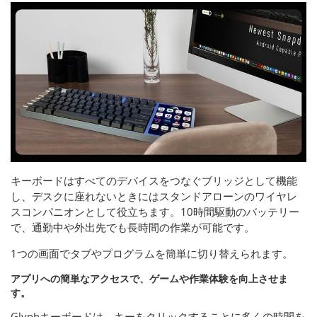
キーボードはすべてのデバイスをつなぐブリッジとして機能
し、デスクに座れないときにはスタンドアローンのワイヤレ
スコンパニオンとして役立ちます。10時間駆動のバッテリー
で、通勤中や外出先でも長時間の作業が可能です。
1つの画面でタブやプログラムを簡単に切り替えられます。
アプリへの簡単なアクセスで、ゲームや作業体験を向上させま
す。
Glyphキーボードは、キーをクリックすることに多くの時間を