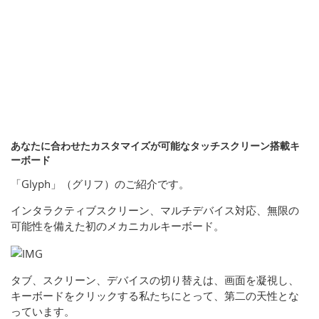
あなたに合わせたカスタマイズが可能なタッチスクリーン搭載キ
ーボード
「Glyph」（グリフ）のご紹介です。
インタラクティブスクリーン、マルチデバイス対応、無限の
可能性を備えた初のメカニカルキーボード。
タブ、スクリーン、デバイスの切り替えは、画面を凝視し、
キーボードをクリックする私たちにとって、第二の天性とな
っています。