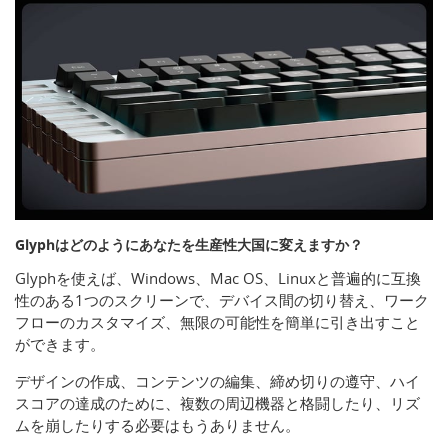
Glyphはどのようにあなたを生産性大国に変えますか？
Glyphを使えば、Windows、Mac OS、Linuxと普遍的に互換
性のある1つのスクリーンで、デバイス間の切り替え、ワーク
フローのカスタマイズ、無限の可能性を簡単に引き出すこと
ができます。
デザインの作成、コンテンツの編集、締め切りの遵守、ハイ
スコアの達成のために、複数の周辺機器と格闘したり、リズ
ムを崩したりする必要はもうありません。