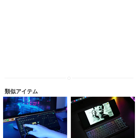
類似アイテム