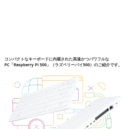
コンパクトなキーボードに内蔵された高速かつパワフルな
PC「Raspberry Pi 500」（ラズベリーパイ500）のご紹介です。