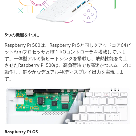
5つの機能を1つに
Raspberry Pi 500は、Raspberry Pi 5と同じクアッドコア64ビ
ットArmプロセッサとRP1 I/Oコントローラを搭載していま
す。一体型アルミ製ヒートシンクを搭載し、放熱性能を向上
させたRaspberry Pi 500は、高負荷時でも高速かつスムーズに
動作し、鮮やかなデュアル4Kディスプレイ出力を実現しま
す。
Raspberry Pi OS