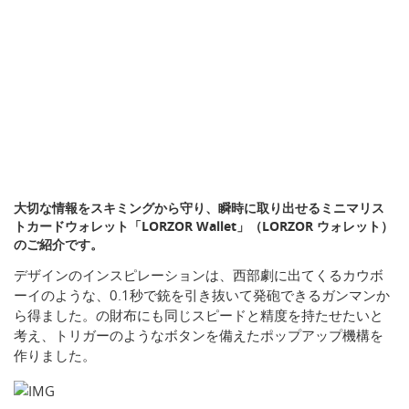
大切な情報をスキミングから守り、瞬時に取り出せるミニマリス
トカードウォレット「LORZOR Wallet」（LORZOR ウォレット）
のご紹介です。
デザインのインスピレーションは、西部劇に出てくるカウボ
ーイのような、0.1秒で銃を引き抜いて発砲できるガンマンか
ら得ました。の財布にも同じスピードと精度を持たせたいと
考え、トリガーのようなボタンを備えたポップアップ機構を
作りました。