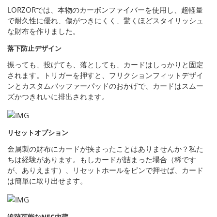
LORZORでは、本物のカーボンファイバーを使用し、超軽量
で耐久性に優れ、傷がつきにくく、驚くほどスタイリッシュ
な財布を作りました。
落下防止デザイン
振っても、投げても、落としても、カードはしっかりと固定
されます。トリガーを押すと、フリクションフィットデザイ
ンとカスタムバッファーパッドのおかげで、カードはスムー
ズかつきれいに排出されます。
リセットオプション
金属製の財布にカードが挟まったことはありませんか？私た
ちは経験があります。もしカードが詰まった場合（稀です
が、ありえます）、リセットホールをピンで押せば、カード
は簡単に取り出せます。
追跡可能なNFC内蔵